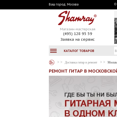
О
Москва
Ваш город:
Магазин-мастерская
(495) 128 95 59
Заявка на сервис
КАТАЛОГ ТОВАРОВ
Доставка гитар в ремонт
Москв
РЕМОНТ ГИТАР В МОСКОВСКО