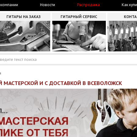
 компании
Новости
Распродажа
Как купи
ГИТАРЫ НА ЗАКАЗ
ГИТАРНЫЙ СЕРВИС
КОНТ
а
Й МАСТЕРСКОЙ И С ДОСТАВКОЙ В ВСЕВОЛОЖСК