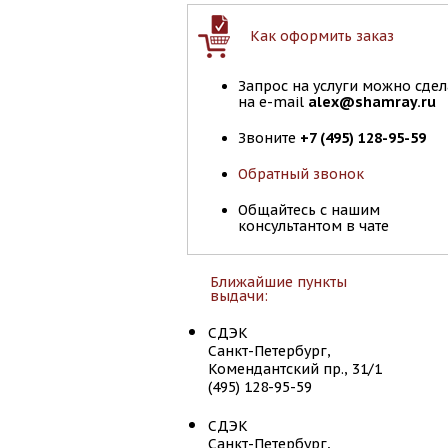
Как оформить заказ
Запрос на услуги можно сдел
на e-mail
alex@shamray.ru
Звоните
+7 (495) 128-95-59
Обратный звонок
Общайтесь с нашим
консультантом в чате
Ближайшие пункты
выдачи:
СДЭК
Санкт-Петербург,
Комендантский пр., 31/1
(495) 128-95-59
СДЭК
Санкт-Петербург,