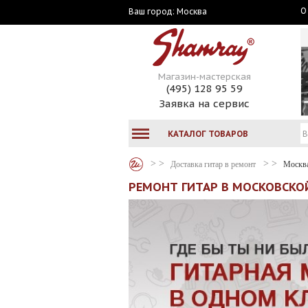
О
Москва
Ваш город:
Магазин-мастерская
(495) 128 95 59
Заявка на сервис
КАТАЛОГ ТОВАРОВ
Доставка гитар в ремонт
Москв
РЕМОНТ ГИТАР В МОСКОВСКО