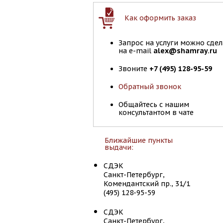
Как оформить заказ
Запрос на услуги можно сдел
на e-mail
alex@shamray.ru
Звоните
+7 (495) 128-95-59
Обратный звонок
Общайтесь с нашим
консультантом в чате
Ближайшие пункты
выдачи:
СДЭК
Санкт-Петербург,
Комендантский пр., 31/1
(495) 128-95-59
СДЭК
Санкт-Петербург,