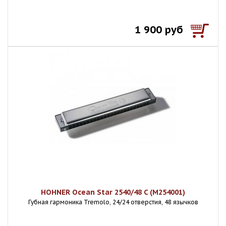
1 900 руб
HOHNER Ocean Star 2540/48 C (M254001)
Губная гармоника Tremolo, 24/24 отверстия, 48 язычков