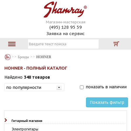
Магазин-мастерская
(495) 128 95 59
Заявка на сервис
Бренды
HOHNER
HOHNER - ПОЛНЫЙ КАТАЛОГ
Найдено
348 товаров
показать в наличии
Показать фильтр
Гитарный магазин
Электрогитары