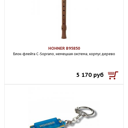
HOHNER B95850
Блок-флейта С-Soprano, немецкая система, корпус дерево
5 170 руб