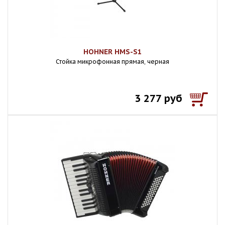
HOHNER HMS-S1
Стойка микрофонная прямая, черная
3 277 руб