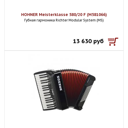
HOHNER Meisterklasse 580/20 F (M581066)
Губная гармоника Richter Modular System (MS)
13 630 руб