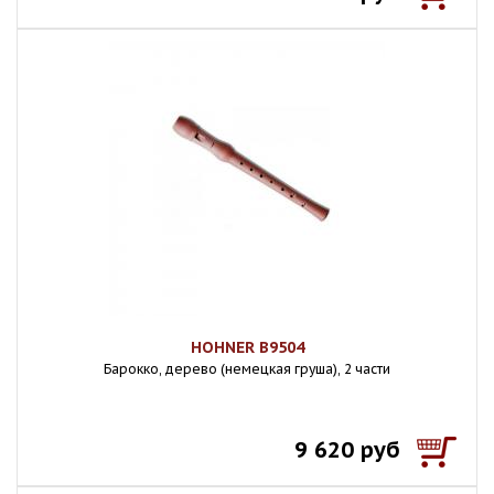
HOHNER B9504
Барокко, дерево (немецкая груша), 2 части
9 620 руб