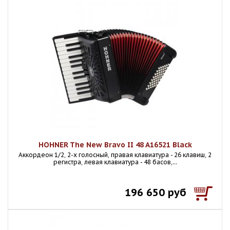
HOHNER The New Bravo II 48 A16521 Black
Аккордеон 1/2, 2-х голосный, правая клавиатура - 26 клавиш, 2
регистра, левая клавиатура - 48 басов,...
196 650 руб