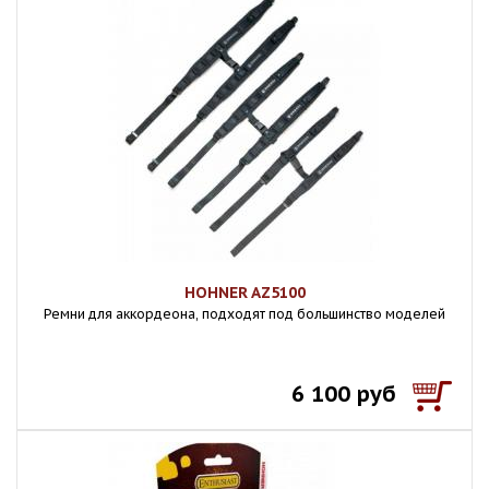
HOHNER AZ5100
Ремни для аккордеона, подходят под большинство моделей
6 100 руб