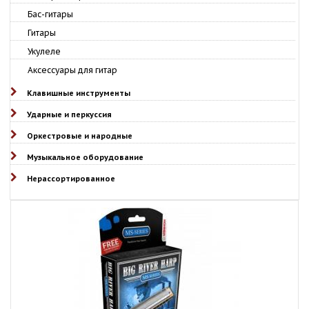
Бас-гитары
Гитары
Укулеле
Аксессуары для гитар
Клавишные инструменты
Ударные и перкуссия
Оркестровые и народные
Музыкальное оборудование
Нерассортированное