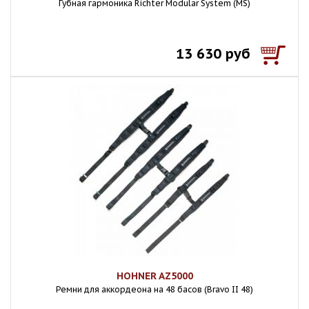
Губная гармоника Richter Modular System (MS)
13 630 руб
HOHNER AZ5000
Ремни для аккордеона на 48 басов (Bravo II 48)