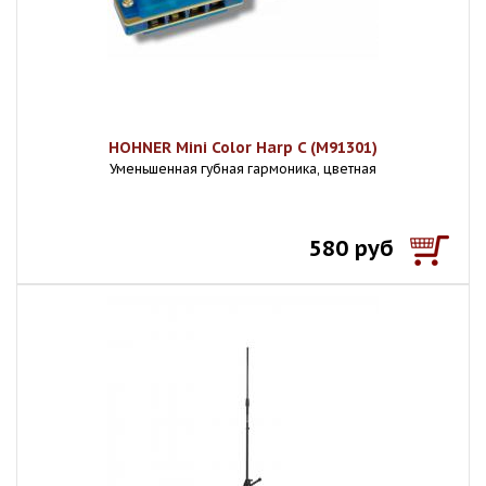
HOHNER Mini Color Harp C (M91301)
Уменьшенная губная гармоника, цветная
580 руб