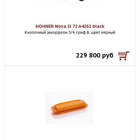
HOHNER Nova II 72 A4262 black
Кнопочный аккордеон 3/4, гриф B, цвет черный
229 800 руб