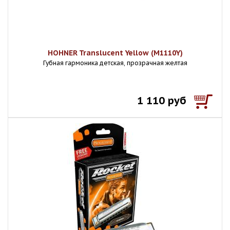
HOHNER Translucent Yellow (M1110Y)
Губная гармоника детская, прозрачная желтая
1 110 руб