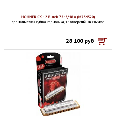
HOHNER CX 12 Black 7545/48 A (M754520)
Хроматическая губная гармоника, 12 отверстий, 48 язычков
28 100 руб