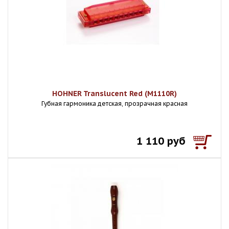
HOHNER Translucent Red (M1110R)
Губная гармоника детская, прозрачная красная
1 110 руб