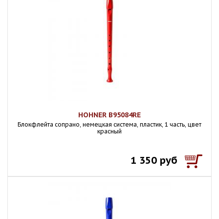
HOHNER B95084RE
Блокфлейта сопрано, немецкая система, пластик, 1 часть, цвет
красный
1 350 руб