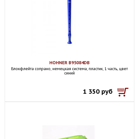
HOHNER B95084DB
Блокфлейта сопрано, немецкая система, пластик, 1 часть, цвет
синий
1 350 руб