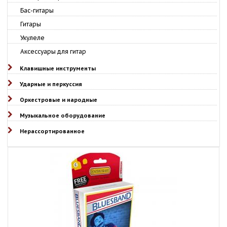
Бас-гитары
Гитары
Укулеле
Аксессуары для гитар
Клавишные инструменты
Ударные и перкуссия
Оркестровые и народные
Музыкальное оборудование
Нерассортированное