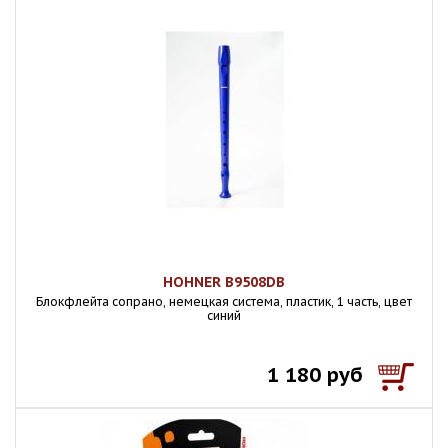
HOHNER B9508DB
Блокфлейта сопрано, немецкая система, пластик, 1 часть, цвет
синий
1 180 руб