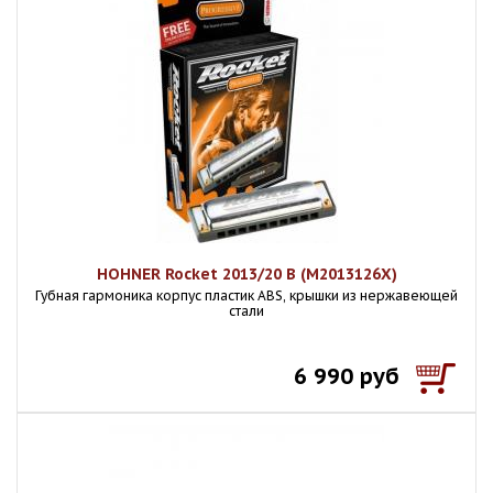
HOHNER Rocket 2013/20 B (M2013126X)
Губная гармоника корпус пластик ABS, крышки из нержавеющей
стали
6 990 руб