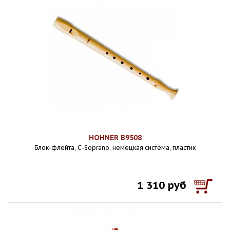
HOHNER B9508
Блок-флейта, С-Soprano, немецкая система, пластик
1 310 руб