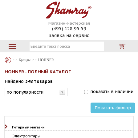
Магазин-мастерская
(495) 128 95 59
Заявка на сервис
Бренды
HOHNER
HOHNER - ПОЛНЫЙ КАТАЛОГ
Найдено
348 товаров
показать в наличии
Показать фильтр
Гитарный магазин
Электрогитары