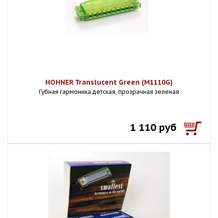
HOHNER Translucent Green (M1110G)
Губная гармоника детская, прозрачная зеленая
1 110 руб