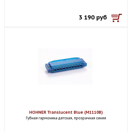
3 190 руб
HOHNER Translucent Blue (M1110B)
Губная гармоника детская, прозрачная синяя