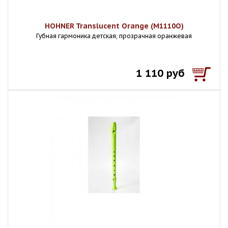
HOHNER Translucent Orange (M1110O)
Губная гармоника детская, прозрачная оранжевая
1 110 руб