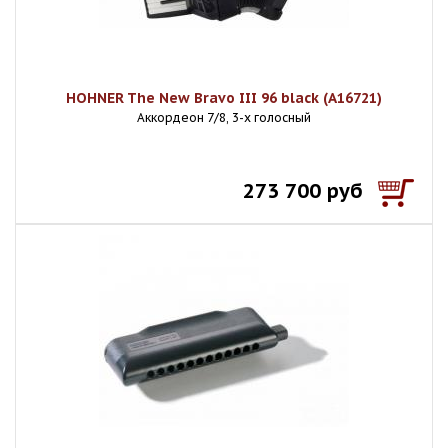
HOHNER The New Bravo III 96 black (A16721)
Аккордеон 7/8, 3-х голосный
273 700 руб