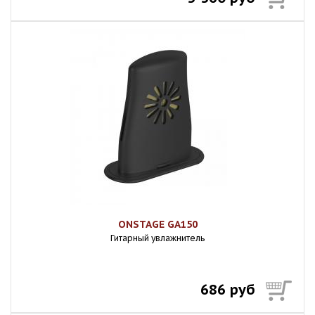
ONSTAGE GA150
Гитарный увлажнитель
686 руб