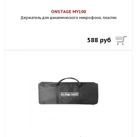
ONSTAGE MY100
Держатель для динамического микрофона, пластик
588 руб