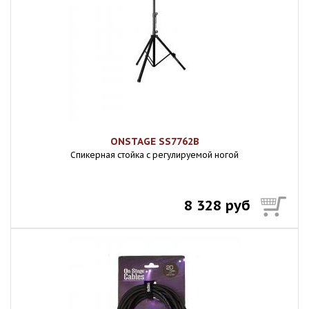
ONSTAGE SS7762B
Спикерная стойка с регулируемой ногой
8 328 руб