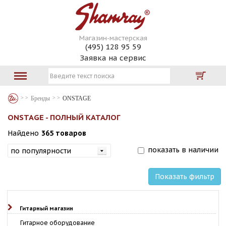
Магазин-мастерская
(495) 128 95 59
Заявка на сервис
Бренды
ONSTAGE
ONSTAGE - ПОЛНЫЙ КАТАЛОГ
Найдено
365 товаров
показать в наличии
Показать фильтр
Гитарный магазин
Гитарное оборудование