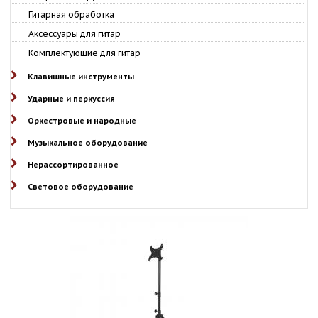
Гитарная обработка
Аксессуары для гитар
Комплектующие для гитар
Клавишные инструменты
Ударные и перкуссия
Оркестровые и народные
Музыкальное оборудование
Нерассортированное
Световое оборудование