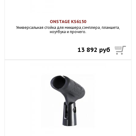
ONSTAGE KS6150
Универсальная стойка для микшера,сэмплера, планшета,
ноутбука и прочего.
13 892 руб