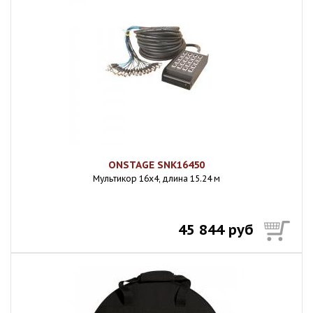
ONSTAGE SNK16450
Мультикор 16х4, длина 15.24 м
45 844 руб