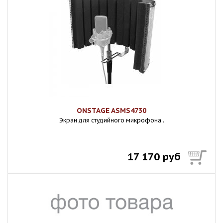
ONSTAGE ASMS4730
Экран для студийного микрофона .
17 170 руб