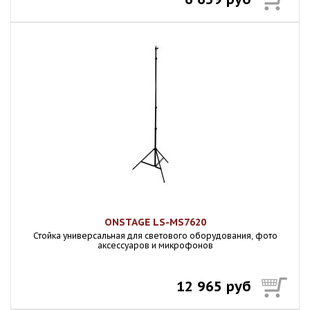
ONSTAGE LS-MS7620
Стойка универсальная для светового оборудования, фото
аксессуаров и микрофонов
12 965 руб