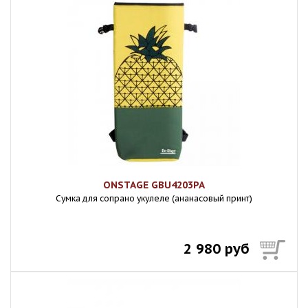
ONSTAGE GBU4203PA
Сумка для сопрано укулеле (ананасовый принт)
2 980 руб