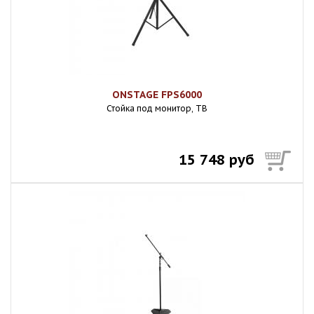
ONSTAGE FPS6000
Стойка под монитор, ТВ
15 748 руб