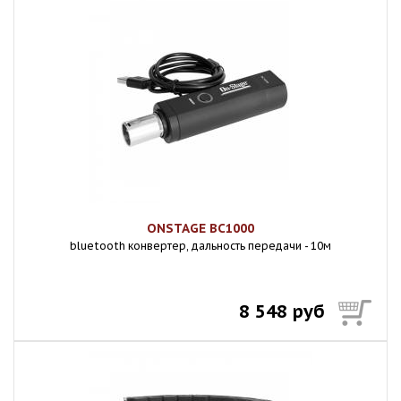
ONSTAGE BC1000
bluetooth конвертер, дальность передачи - 10м
8 548 руб