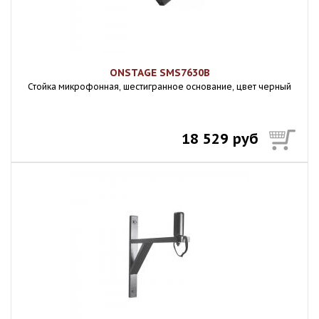
ONSTAGE SMS7630B
Стойка микрофонная, шестигранное основание, цвет черный
18 529 руб