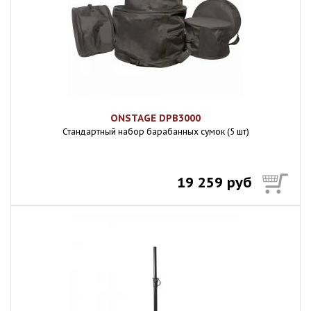
ONSTAGE DPB3000
Стандартный набор барабанных сумок (5 шт)
19 259 руб