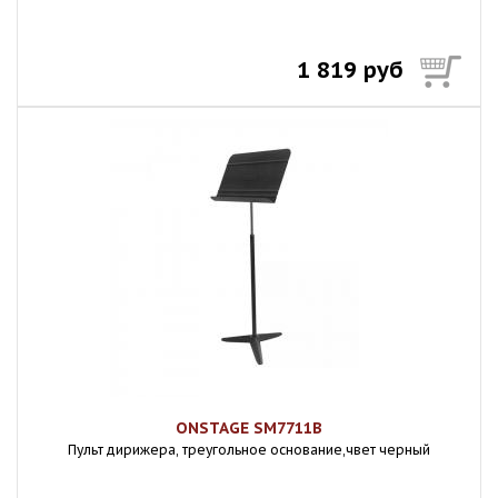
1 819 руб
ONSTAGE SM7711B
Пульт дирижера, треугольное основание,чвет черный