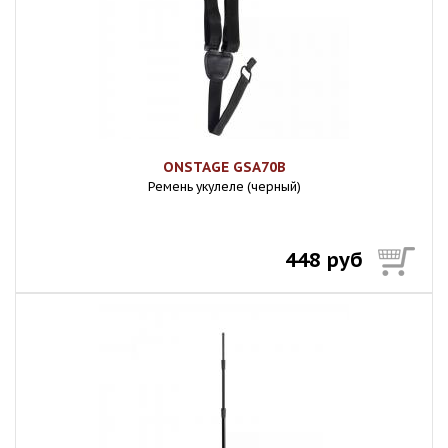
ONSTAGE GSA70B
Ремень укулеле (черный)
448 руб