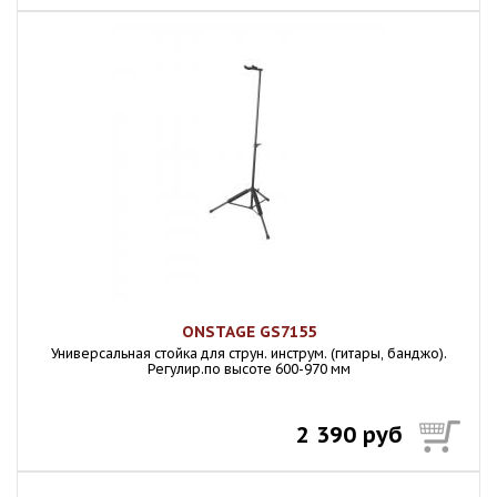
ONSTAGE GS7155
Универсальная стойка для струн. инструм. (гитары, банджо).
Регулир.по высоте 600-970 мм
2 390 руб