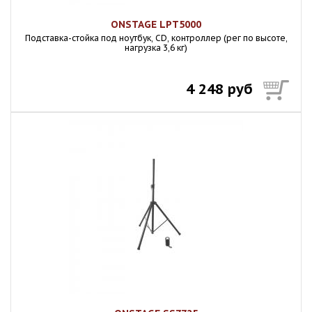
ONSTAGE LPT5000
Подставка-стойка под ноутбук, СD, контроллер (рег по высоте,
нагрузка 3,6 кг)
4 248 руб