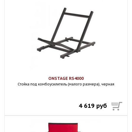
ONSTAGE RS4000
Стойка под комбоусилитель (малого размера), черная
4 619 руб