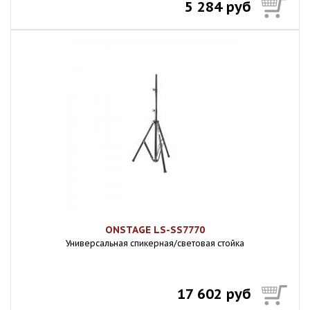
5 284 руб
ONSTAGE LS-SS7770
Универсальная спикерная/световая стойка
17 602 руб