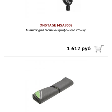
ONSTAGE MSA9502
Мини "журавль" на микрофонную стойку.
1 612 руб