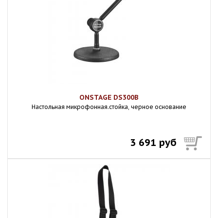
ONSTAGE DS300B
Настольная микрофонная.стойка, черное основание
3 691 руб