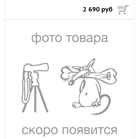
2 690 руб