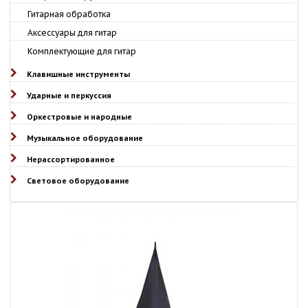
Гитарная обработка
Аксессуары для гитар
Комплектующие для гитар
Клавишные инструменты
Ударные и перкуссия
Оркестровые и народные
Музыкальное оборудование
Нерассортированное
Световое оборудование