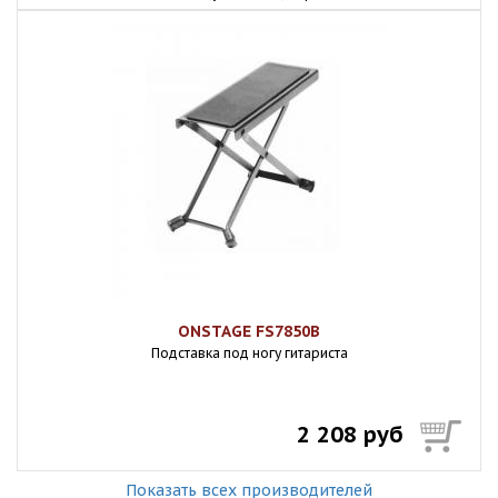
ONSTAGE FS7850B
Подставка под ногу гитариста
2 208 руб
Показать всех производителей