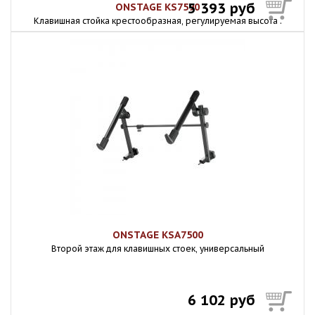
5 393 руб
ONSTAGE KS7590
Клавишная стойка крестообразная, регулируемая высота .
ONSTAGE KSA7500
Второй этаж для клавишных стоек, универсальный
6 102 руб