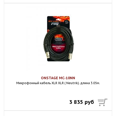
ONSTAGE MC-10NN
Микpoфонный кабель XLR XLR ( Neutrik). длина 3.05м.
3 835 руб