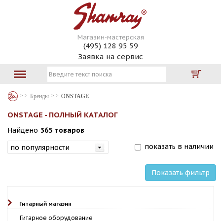
Магазин-мастерская
(495) 128 95 59
Заявка на сервис
Бренды
ONSTAGE
ONSTAGE - ПОЛНЫЙ КАТАЛОГ
Найдено
365 товаров
показать в наличии
Показать фильтр
Гитарный магазин
Гитарное оборудование