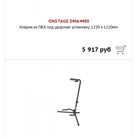
ONSTAGE DMA4450
Коврик из ПВХ под ударную установку, 1220 x 1220мм
5 917 руб