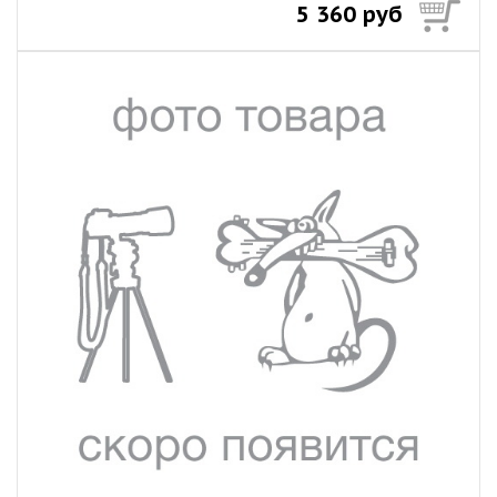
5 360 руб