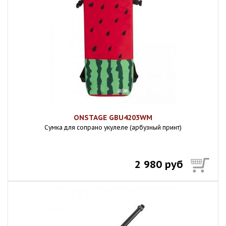
ONSTAGE GBU4203WM
Сумка для сопрано укулеле (арбузный принт)
2 980 руб