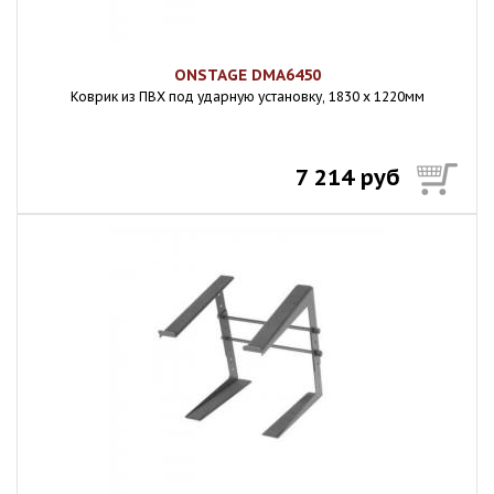
ONSTAGE DMA6450
Коврик из ПВХ под ударную установку, 1830 x 1220мм
7 214 руб