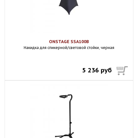
ONSTAGE SSA100B
Накидка для спикерной/световой стойки, черная
5 236 руб