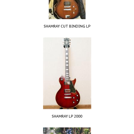
SHAMRAY CUT BINDING LP
SHAMRAY LP 2000