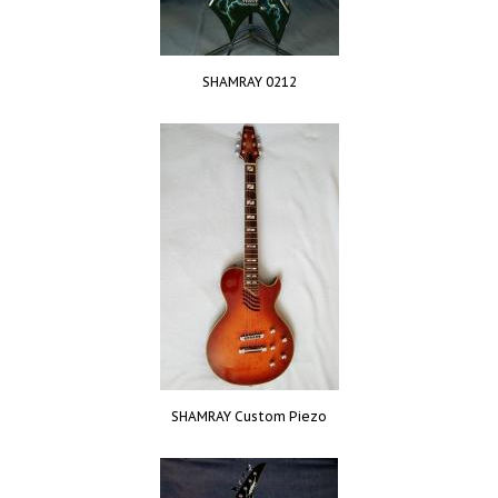
SHAMRAY 0212
SHAMRAY Custom Piezo