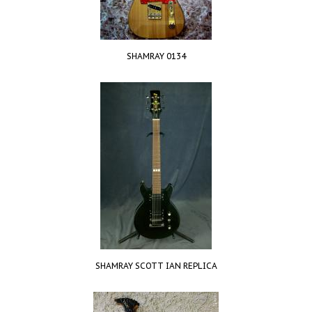
SHAMRAY 0134
SHAMRAY SCOTT IAN REPLICA