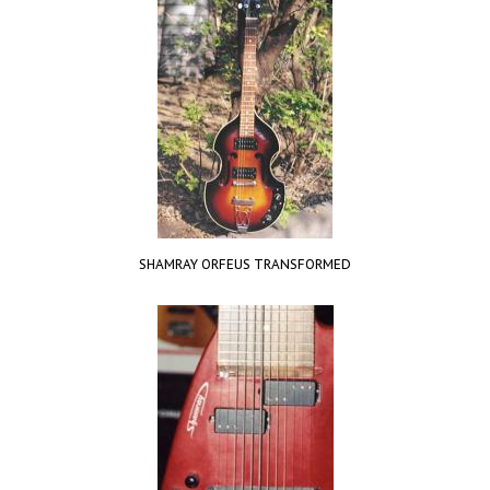
SHAMRAY ORFEUS TRANSFORMED