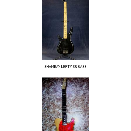
SHAMRAY LEFTY SR BASS