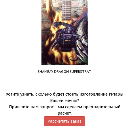
SHAMRAY DRAGON SUPERSTRAT
Хотите узнать, сколько будет стоить изготовление гитары
Вашей мечты?
Пришлите нам запрос - мы сделаем предварительный
расчет.
Рассчитать заказ