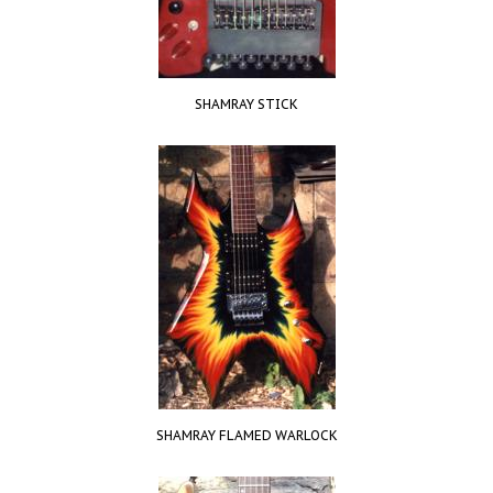
SHAMRAY STICK
SHAMRAY FLAMED WARLOCK