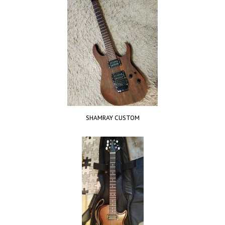
SHAMRAY CUSTOM