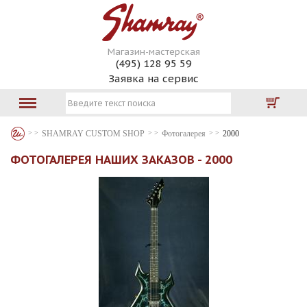
Магазин-мастерская
(495) 128 95 59
Заявка на сервис
SHAMRAY CUSTOM SHOP
Фотогалерея
2000
ФОТОГАЛЕРЕЯ НАШИХ ЗАКАЗОВ - 2000