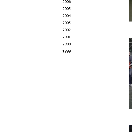
2006
2005
2004
2003
2002
2001
2000
1999