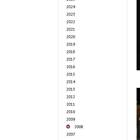
2024
2023
2022
2021
2020
2019
2018
2017
2016
2015
2014
2013
2012
2011
2010
2009
2008
2007