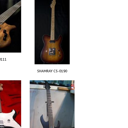
0111
SHAMRAY CS-0190