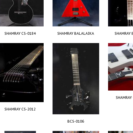
SHAMRAY CS-0184
SHAMRAY BALALAIKA
SHAMRAY 
SHAMRAY 
SHAMRAY CS-2012
BCS-0106