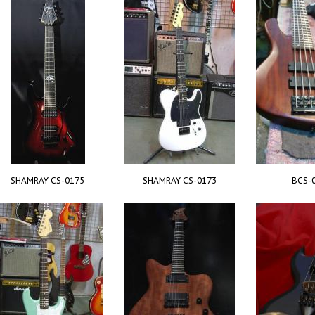
SHAMRAY CS-0175
SHAMRAY CS-0173
BCS-