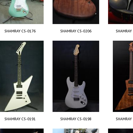
SHAMRAY CS-0176
SHAMRAY CS-0206
SHAMRAY 
SHAMRAY CS-0191
SHAMRAY CS-0198
SHAMRAY 