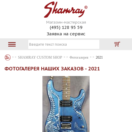
Магазин-мастерская
(495) 128 95 59
Заявка на сервис
SHAMRAY CUSTOM SHOP
Фотогалерея
2021
ФОТОГАЛЕРЕЯ НАШИХ ЗАКАЗОВ - 2021