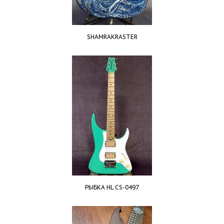
SHAMRAKRASTER
РЫБКА HL CS-0497