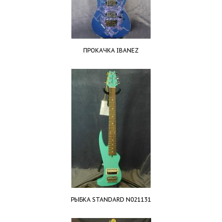
ПРОКАЧКА IBANEZ
РЫБКА STANDARD N021131