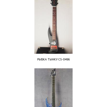
РЫБКА ТЫНКУ CS-0496