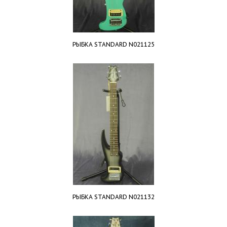
РЫБКА STANDARD N021125
РЫБКА STANDARD N021132