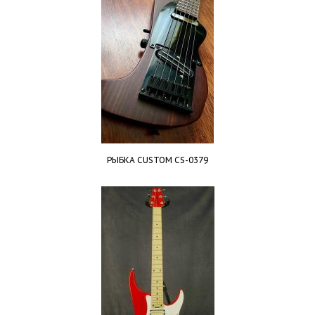
РЫБКА CUSTOM CS-0379