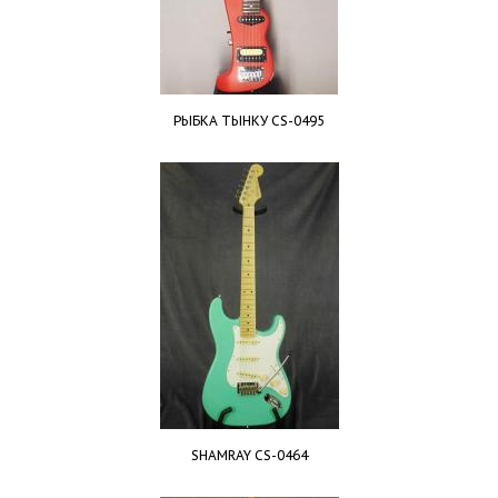
РЫБКА ТЫНКУ CS-0495
SHAMRAY CS-0464