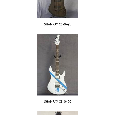
SHAMRAY CS-0491
SHAMRAY CS-0490