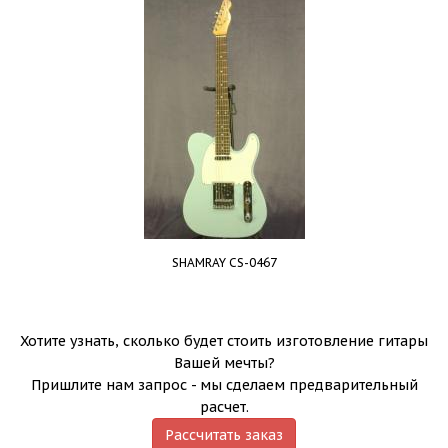
SHAMRAY CS-0467
Хотите узнать, сколько будет стоить изготовление гитары
Вашей мечты?
Пришлите нам запрос - мы сделаем предварительный
расчет.
Рассчитать заказ