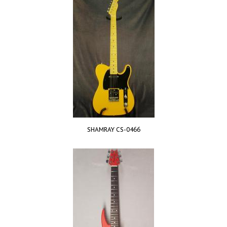
SHAMRAY CS-0466