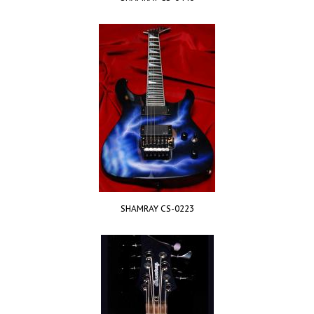
SHAMRAY CS-0223