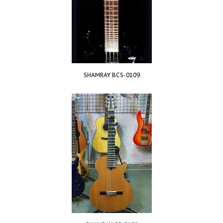
SHAMRAY BCS-0109