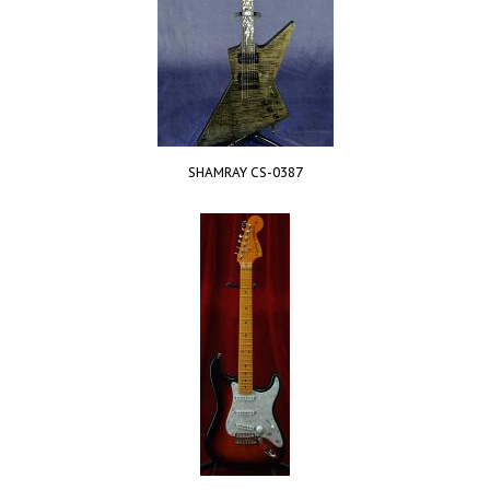
SHAMRAY CS-0387