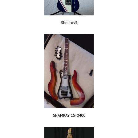
ShnurovS
SHAMRAY CS-0400