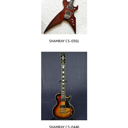
SHAMRAY CS-0361
SHAMRAY CS-0446