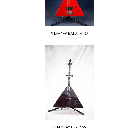
SHAMRAY BALALAIKA
SHAMRAY CS-0365