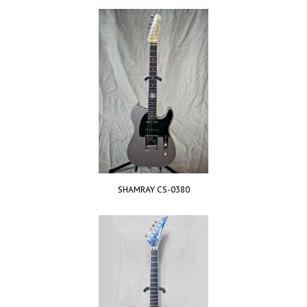
SHAMRAY CS-0380