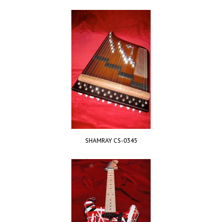
SHAMRAY CS-0345