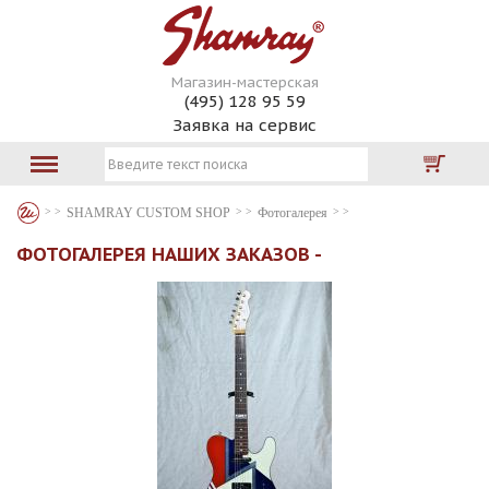
Магазин-мастерская
(495) 128 95 59
Заявка на сервис
SHAMRAY CUSTOM SHOP
Фотогалерея
ФОТОГАЛЕРЕЯ НАШИХ ЗАКАЗОВ -