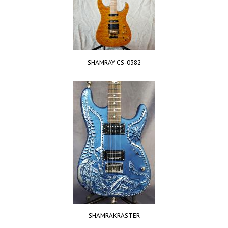
SHAMRAY CS-0382
SHAMRAKRASTER