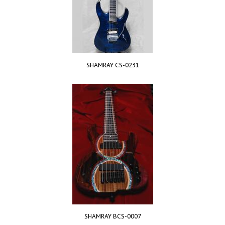
SHAMRAY CS-0231
SHAMRAY BCS-0007