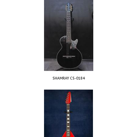
SHAMRAY CS-0184