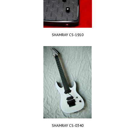
SHAMRAY CS-1910
SHAMRAY CS-0340