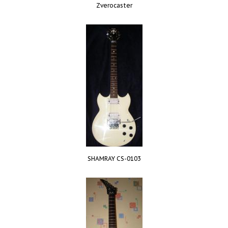
Zverocaster
SHAMRAY CS-0103