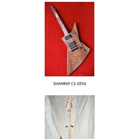
SHAMRAY CS-0356