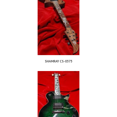
SHAMRAY CS-0373