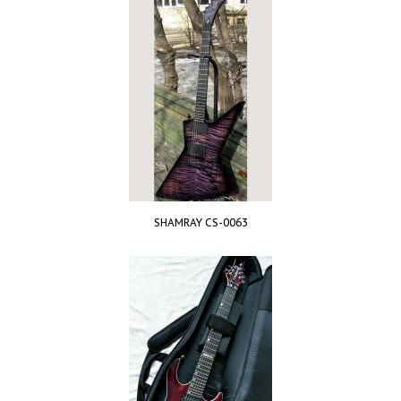
SHAMRAY CS-0063