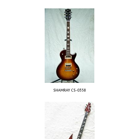
SHAMRAY CS-0358