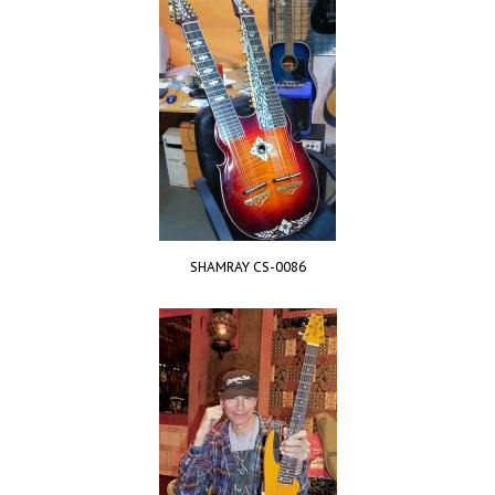
SHAMRAY CS-0086