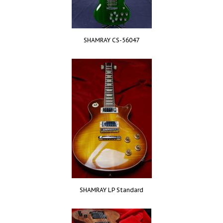
SHAMRAY CS-56047
SHAMRAY LP Standard