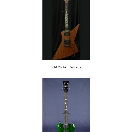
SHAMRAY CS-8787