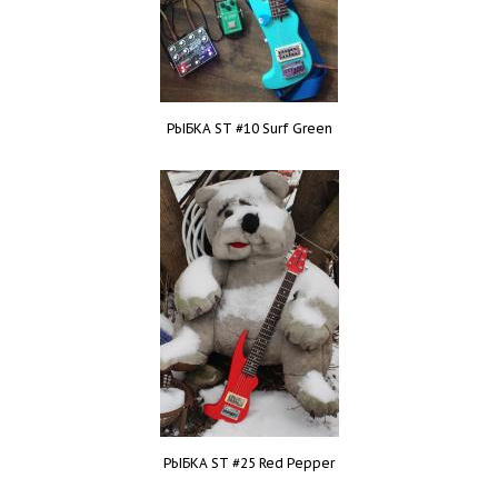
РЫБКА ST #10 Surf Green
РЫБКА ST #25 Red Pepper