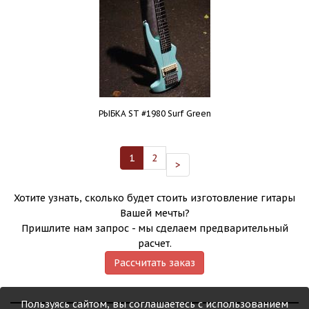
РЫБКА ST #1980 Surf Green
1
2
>
Хотите узнать, сколько будет стоить изготовление гитары
Вашей мечты?
Пришлите нам запрос - мы сделаем предварительный
расчет.
Рассчитать заказ
Пользуясь сайтом, вы соглашаетесь с использованием