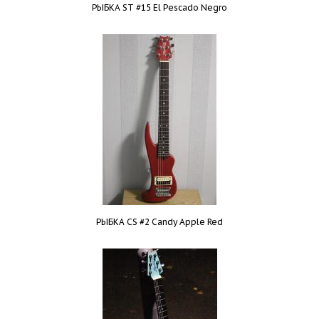
РЫБКА ST #15 El Pescado Negro
РЫБКА CS #2 Candy Apple Red