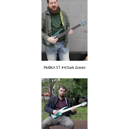
РЫБКА ST #4 Dark Green