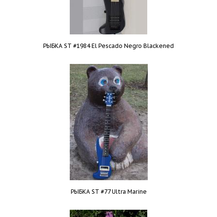
РЫБКА ST #1984 El Pescado Negro Blackened
РЫБКА ST #77 Ultra Marine