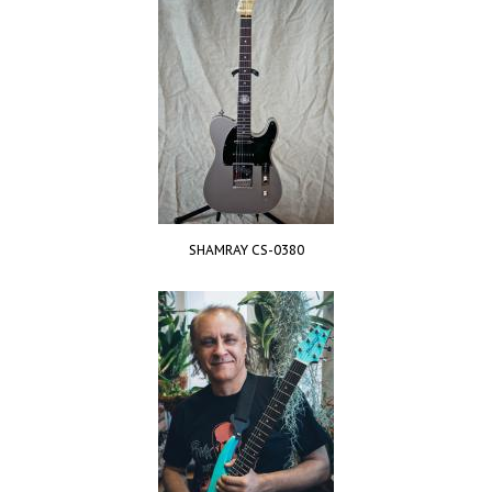
SHAMRAY CS-0380