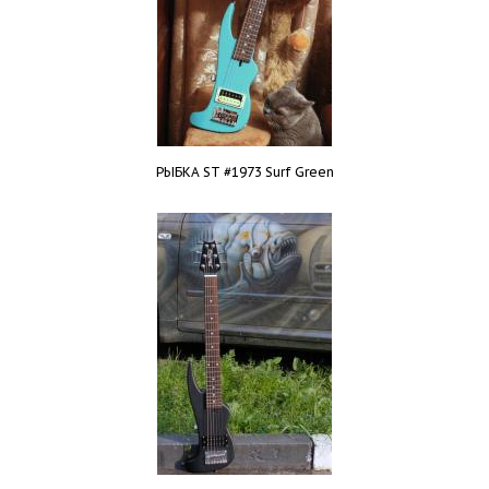
РЫБКА ST #1973 Surf Green