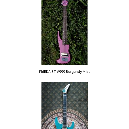
РЫБКА ST #999 Burgundy Mist