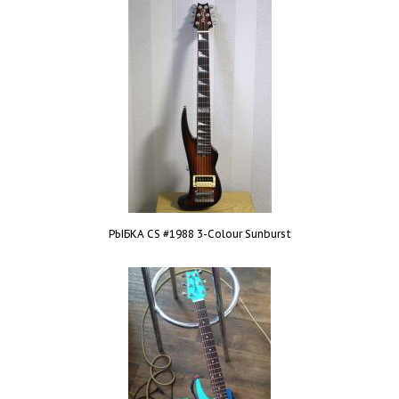
РЫБКА CS #1988 3-Colour Sunburst