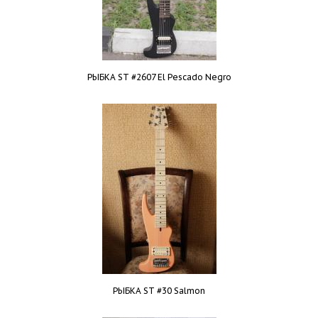
РЫБКА ST #2607 El Pescado Negro
РЫБКА ST #30 Salmon