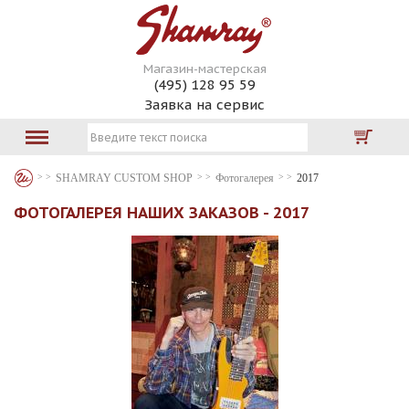
Магазин-мастерская
(495) 128 95 59
Заявка на сервис
SHAMRAY CUSTOM SHOP
Фотогалерея
2017
ФОТОГАЛЕРЕЯ НАШИХ ЗАКАЗОВ - 2017