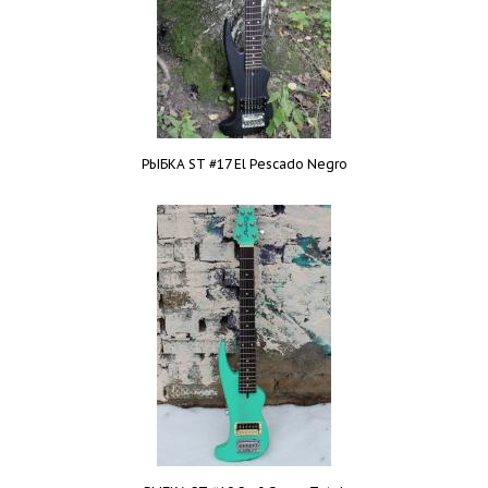
РЫБКА ST #17 El Pescado Negro