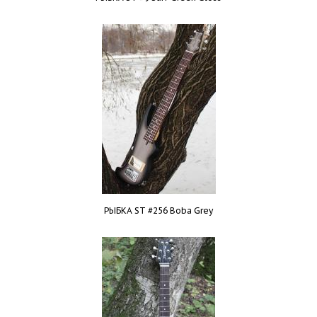
РЫБКА ST #256 Boba Grey