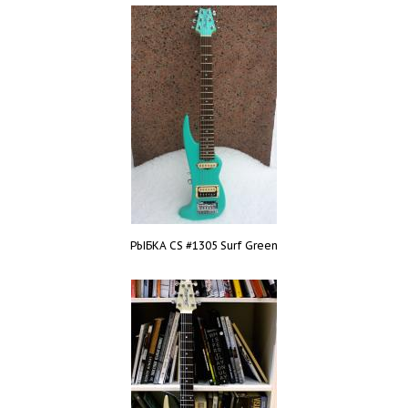
РЫБКА CS #1305 Surf Green