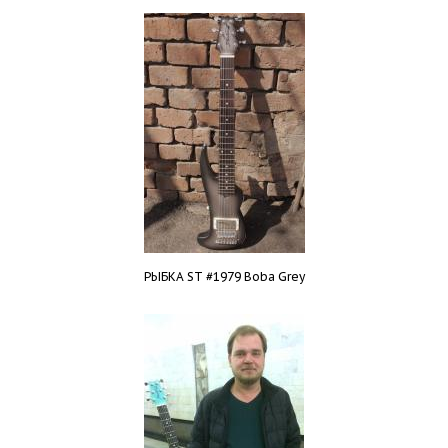
РЫБКА ST #1979 Boba Grey