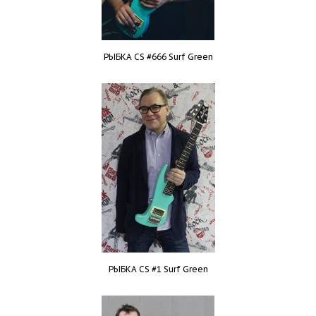
РЫБКА CS #666 Surf Green
РЫБКА CS #1 Surf Green