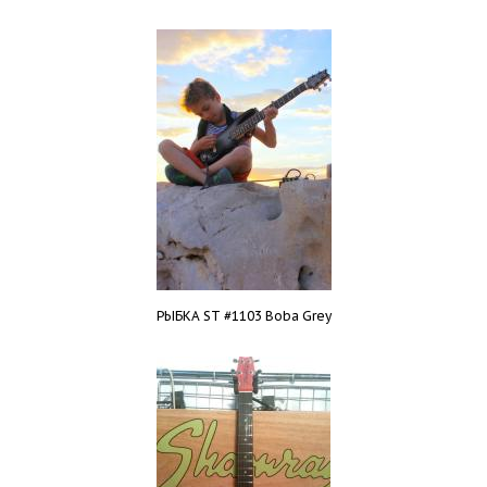
РЫБКА ST #1103 Boba Grey