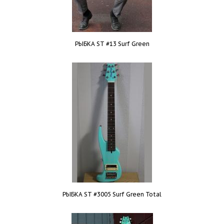
РЫБКА ST #13 Surf Green
РЫБКА ST #3005 Surf Green Total