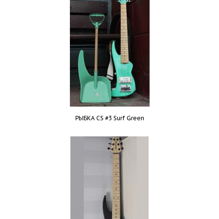
РЫБКА CS #3 Surf Green