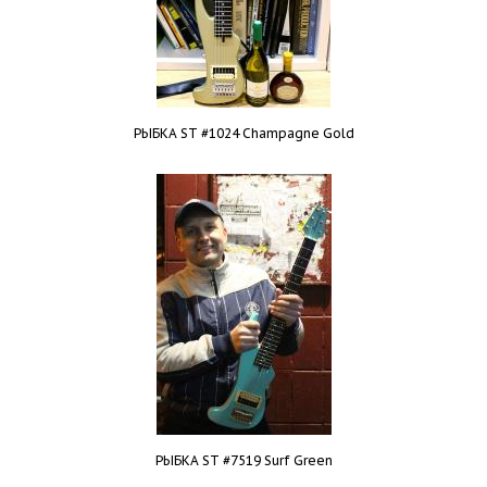
РЫБКА ST #1024 Champagne Gold
РЫБКА ST #7519 Surf Green