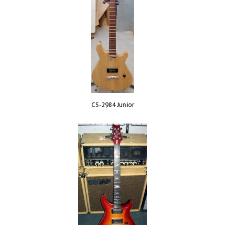
CS-2984 Junior