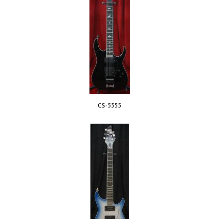
CS-5555