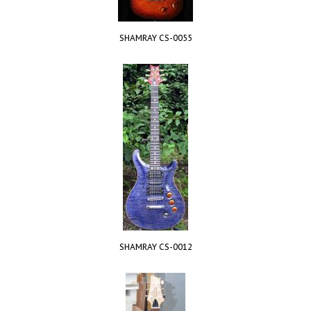
SHAMRAY CS-0055
SHAMRAY CS-0012