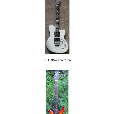
SHAMRAY CS-0124