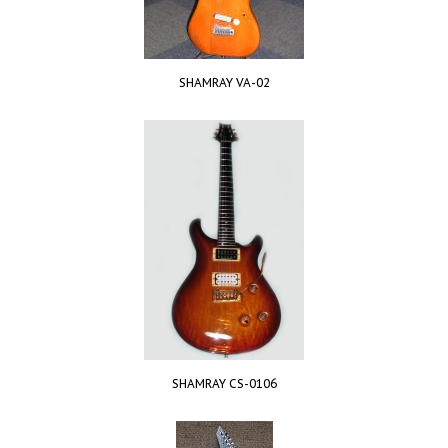
SHAMRAY VA-02
SHAMRAY CS-0106