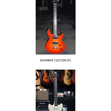
SHAMRAY CUSTOM DC