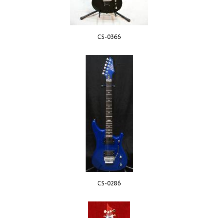
CS-0366
CS-0286