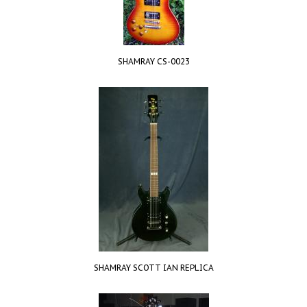
SHAMRAY CS-0023
SHAMRAY SCOTT IAN REPLICA