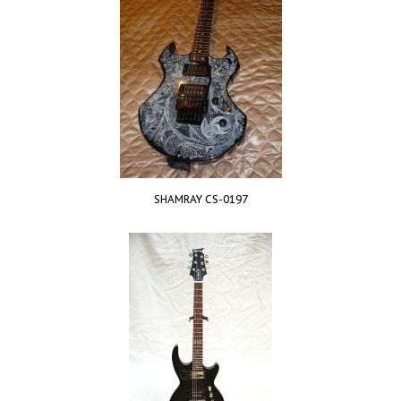
SHAMRAY CS-0197