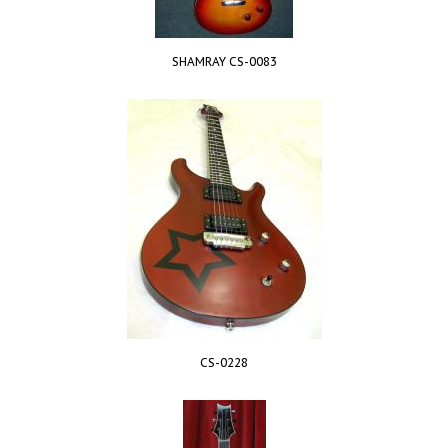
SHAMRAY CS-0083
CS-0228