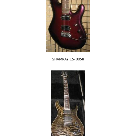
SHAMRAY CS-0058