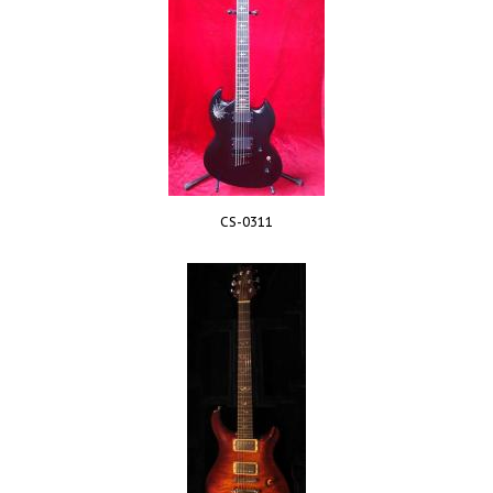
CS-0311