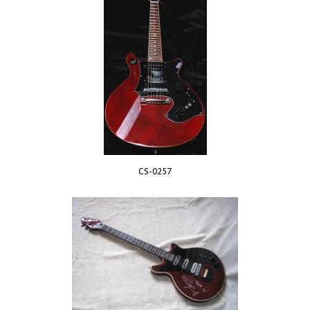
CS-0257