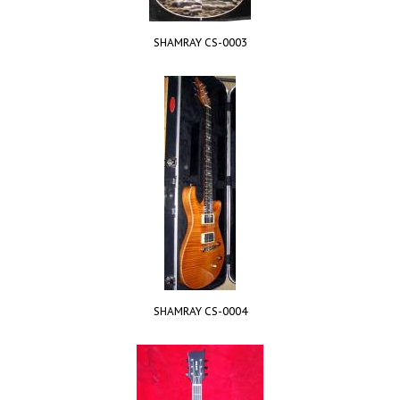
SHAMRAY CS-0003
SHAMRAY CS-0004