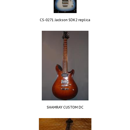
CS-0271 Jackson SDK2 replica
SHAMRAY CUSTOM DC