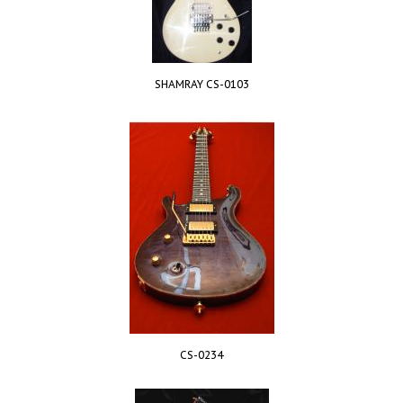
SHAMRAY CS-0103
CS-0234