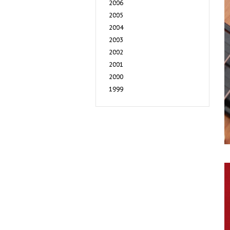
2006
2005
2004
2003
2002
2001
2000
1999