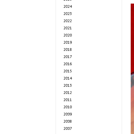
2024
2023
2022
2021
2020
2019
2018
2017
2016
2015
2014
2013
2012
2011
2010
2009
2008
2007