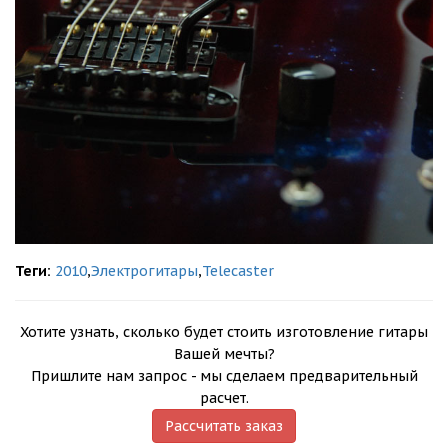
Теги:
2010
,
Электрогитары
,
Telecaster
Хотите узнать, сколько будет стоить изготовление гитары
Вашей мечты?
Пришлите нам запрос - мы сделаем предварительный
расчет.
Рассчитать заказ