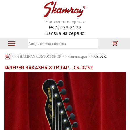
Магазин-мастерская
(495) 128 95 59
Заявка на сервис
SHAMRAY CUSTOM SHOP
Фотогалерея
CS-0252
ГАЛЕРЕЯ ЗАКАЗНЫХ ГИТАР - CS-0252