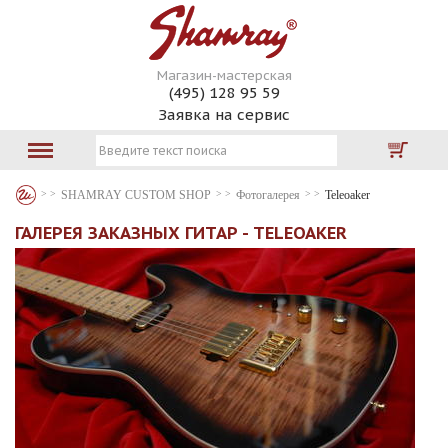
Магазин-мастерская
(495) 128 95 59
Заявка на сервис
SHAMRAY CUSTOM SHOP
Фотогалерея
Teleoaker
ГАЛЕРЕЯ ЗАКАЗНЫХ ГИТАР - TELEOAKER