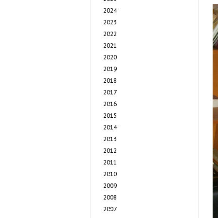
2024
2023
2022
2021
2020
2019
2018
2017
2016
2015
2014
2013
2012
2011
2010
2009
2008
2007