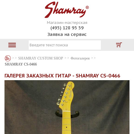
Магазин-мастерская
(495) 128 95 59
Заявка на сервис
SHAMRAY CUSTOM SHOP
Фотогалерея
SHAMRAY CS-0466
ГАЛЕРЕЯ ЗАКАЗНЫХ ГИТАР - SHAMRAY CS-0466