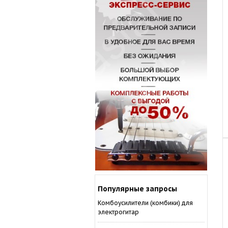
Популярные запросы
Комбоусилители (комбики) для
электрогитар