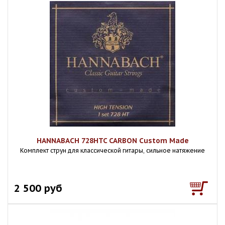
HANNABACH 728HTC CARBON Custom Made
Комплект струн для классической гитары, сильное натяжение
2 500 руб