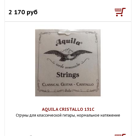
2 170 руб
AQUILA CRISTALLO 131C
Струны для классической гитары, нормальное натяжение