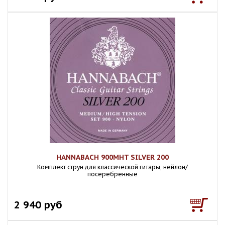
HANNABACH 900MHT SILVER 200
Комплект струн для классической гитары, нейлон/
посеребренные
2 940 руб