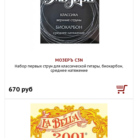
МОЗЕРЪ C3N
Набор первых струн для классической гитары, биокарбон,
среднее натяжение
670 руб