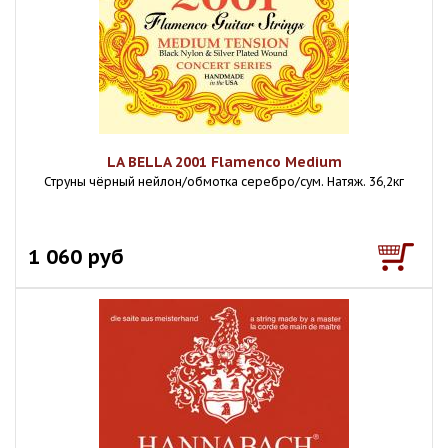
LA BELLA 2001 Flamenco Medium
Струны чёрный нейлон/обмотка серебро/сум. Натяж. 36,2кг
1 060 руб