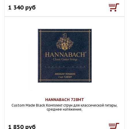
1 340 руб
HANNABACH 728MT
Custom Made Black Комплект струн для классической гитары,
среднее натяжение,
1 850 руб