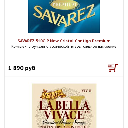
SAVAREZ 510CJP New Cristal Cantiga Premium
Комплект струн для классической гитары, сильное натяжение
1 890 руб