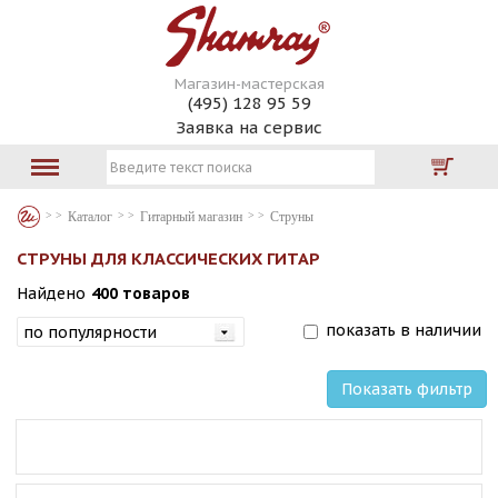
Магазин-мастерская
(495) 128 95 59
Заявка на сервис
Каталог
Гитарный магазин
Струны
СТРУНЫ ДЛЯ КЛАССИЧЕСКИХ ГИТАР
Найдено
400 товаров
показать в наличии
Показать фильтр