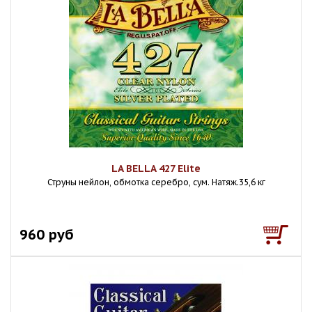
LA BELLA 427 Elite
Струны нейлон, обмотка серебро, сум. Натяж.35,6 кг
960 руб