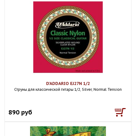
D'ADDARIO EJ27N 1/2
Струны для классической гитары 1/2, Silver, Normal Tension
890 руб