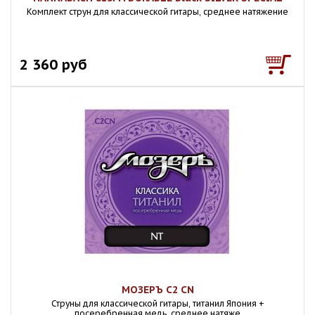
Комплект струн для классической гитары, среднее натяжение
2 360 руб
МОЗЕРЪ C2 CN
Струны для классической гитары, титанил Япония +
посеребренная медь, среднее натяже