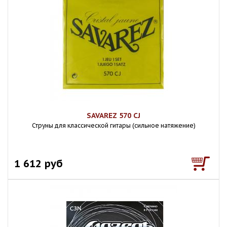
SAVAREZ 570 CJ
Струны для классической гитары (сильное натяжение)
1 612 руб