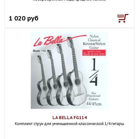
1 020 руб
LA BELLA FG114
Комплект струн для уменьшенной классической 1/4 гитары