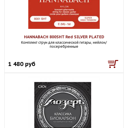
HANNABACH 800SHT Red SILVER PLATED
Комплект струн для классической гитары, нейлон/
посеребренные
1 480 руб