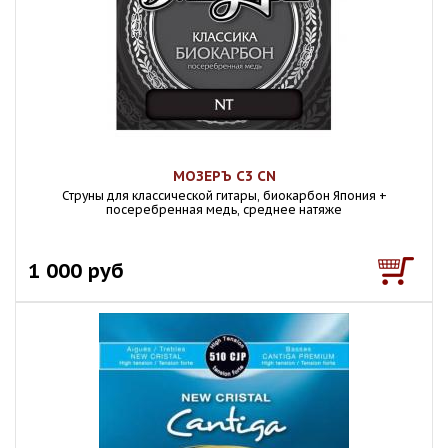
МОЗЕРЪ C3 CN
Струны для классической гитары, биокарбон Япония +
посеребренная медь, среднее натяже
1 000 руб