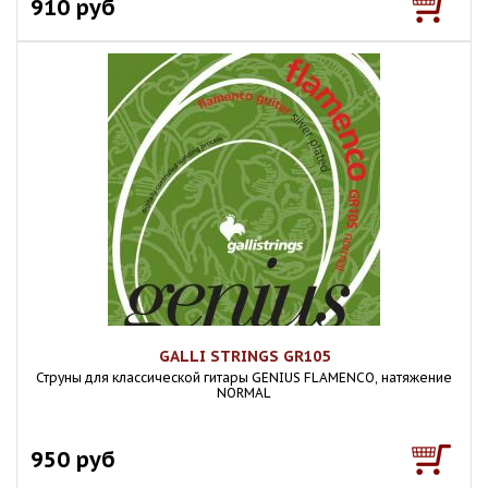
910 руб
GALLI STRINGS GR105
Струны для классической гитары GENIUS FLAMENCO, натяжение
NORMAL
950 руб