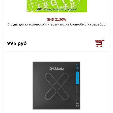
GHS 2150W
Струны для классической гитары Hard, нейлон/обмотка серебро
993 руб