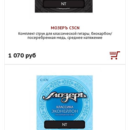
МОЗЕРЪ C3CN
Комплект струн для классической гитары, биокарбон/
посеребренная медь, среднее натяжение
1 070 руб