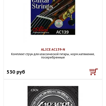
ALICE AC139-N
Комплект струн для классической гитары, норм.натяжение,
посеребренные
530 руб