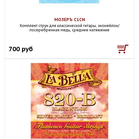
МОЗЕРЪ C1CN
Комплект струн для классической гитары, эконейлон/
посеребренная медь, среднее натяжение
700 руб