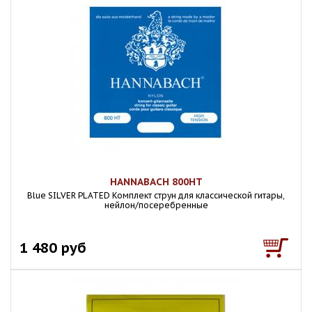
HANNABACH 800HT
Blue SILVER PLATED Комплект струн для классической гитары,
нейлон/посеребренные
1 480 руб