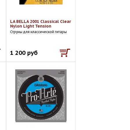
LA BELLA 2001 Classical Clear
Nylon Light Tension
Струны для классической гитары
1 200 руб