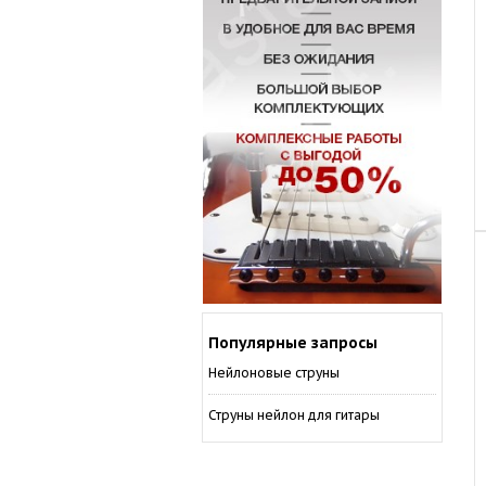
Популярные запросы
Нейлоновые струны
Струны нейлон для гитары