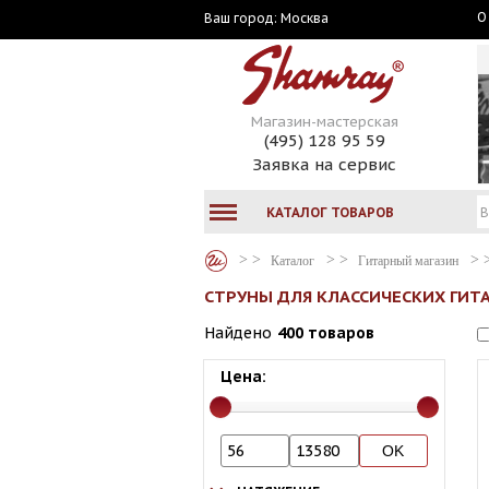
О
Москва
Ваш город:
Магазин-мастерская
(495) 128 95 59
Заявка на сервис
КАТАЛОГ ТОВАРОВ
Каталог
Гитарный магазин
СТРУНЫ ДЛЯ КЛАССИЧЕСКИХ ГИТ
Найдено
400 товаров
Цена: