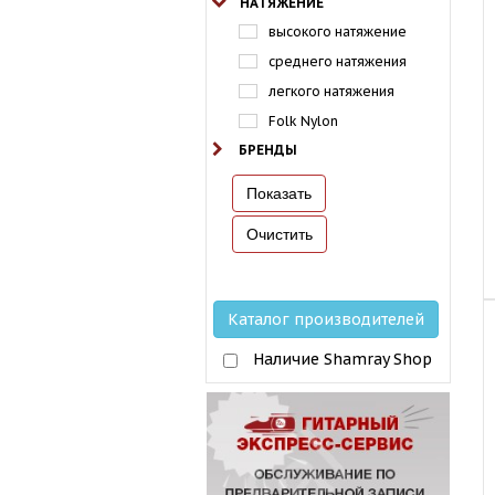
НАТЯЖЕНИЕ
высокого натяжение
среднего натяжения
легкого натяжения
Folk Nylon
БРЕНДЫ
Каталог производителей
Наличие Shamray Shop