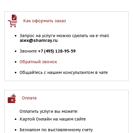
Как оформить заказ
Запрос на услуги можно сделать на e-mail
alex@shamray.ru
Звоните
+7 (495) 128-95-59
Обратный звонок
Общайтесь с нашим консультантом в чате
Оплата
Оплатить услуги вы можете:
Картой Онлайн на нашем сайте
Безналом по выставленному счету