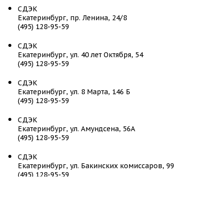
СДЭК
Екатеринбург, пр. Ленина, 24/8
(495) 128-95-59
СДЭК
Екатеринбург, ул. 40 лет Октября, 54
(495) 128-95-59
СДЭК
Екатеринбург, ул. 8 Марта, 146 Б
(495) 128-95-59
СДЭК
Екатеринбург, ул. Амундсена, 56А
(495) 128-95-59
СДЭК
Екатеринбург, ул. Бакинских комиссаров, 99
(495) 128-95-59
СДЭК
Екатеринбург, ул. Бардина, 11 корп. 1
(495) 128-95-59