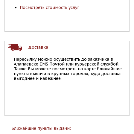
Посмотреть стоимость услуг
Доставка
Пересылку можно осуществить до заказчика в
Алапаевске EMS Почтой или курьерской службой.
Также Вы можете посмотреть на карте ближайшие
пункты выдачи в крупных городах, куда доставка
выгоднее и надежнее.
Ближайшие пункты выдачи: