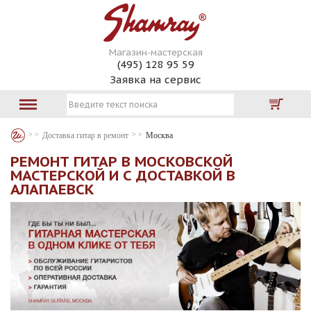
Магазин-мастерская
(495) 128 95 59
Заявка на сервис
Доставка гитар в ремонт
Москва
РЕМОНТ ГИТАР В МОСКОВСКОЙ
МАСТЕРСКОЙ И С ДОСТАВКОЙ В
АЛАПАЕВСК