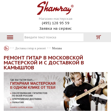
Магазин-мастерская
(495) 128 95 59
Заявка на сервис
Доставка гитар в ремонт
Москва
РЕМОНТ ГИТАР В МОСКОВСКОЙ
МАСТЕРСКОЙ И С ДОСТАВКОЙ В
КАМЫШЛОВ