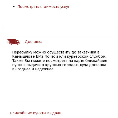
Посмотреть стоимость услуг
Доставка
Пересылку можно осуществить до заказчика в
Камышлове EMS Почтой или курьерской службой.
Также Вы можете посмотреть на карте ближайшие
пункты выдачи в крупных городах, куда доставка
выгоднее и надежнее.
Ближайшие пункты выдачи: