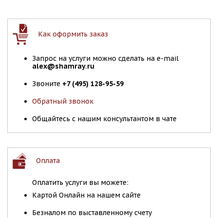
Как оформить заказ
Запрос на услуги можно сделать на e-mail
alex@shamray.ru
Звоните
+7 (495) 128-95-59
Обратный звонок
Общайтесь с нашим консультантом в чате
Оплата
Оплатить услуги вы можете:
Картой Онлайн на нашем сайте
Безналом по выставленному счету