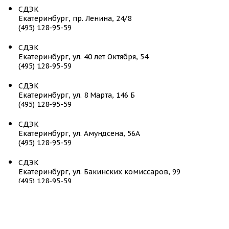
СДЭК
Екатеринбург, пр. Ленина, 24/8
(495) 128-95-59
СДЭК
Екатеринбург, ул. 40 лет Октября, 54
(495) 128-95-59
СДЭК
Екатеринбург, ул. 8 Марта, 146 Б
(495) 128-95-59
СДЭК
Екатеринбург, ул. Амундсена, 56А
(495) 128-95-59
СДЭК
Екатеринбург, ул. Бакинских комиссаров, 99
(495) 128-95-59
СДЭК
Екатеринбург, ул. Бардина, 11 корп. 1
(495) 128-95-59