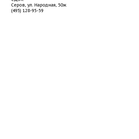
Серов, ул. Народная, 50ж
(495) 128-95-59