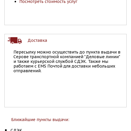
Посмотреть стоимость услуг
Доставка
Пересылку можно осуществить до пункта выдачи в
Серове транспортной компанией "Деловые линии"
и также курьерской службой СДЭК. Также мы
работаем с EMS Почтой для доставки небольших
отправлений.
Ближайшие пункты выдачи:
СДЭК