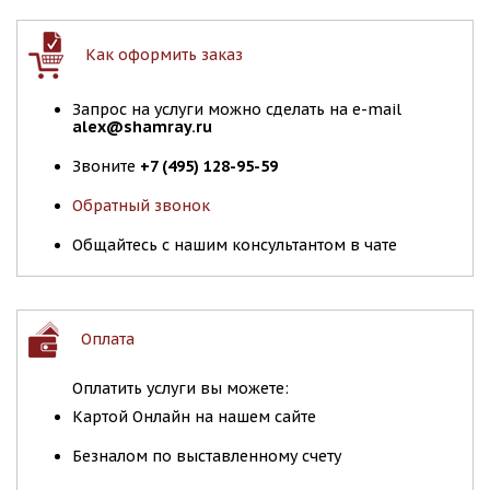
Как оформить заказ
Запрос на услуги можно сделать на e-mail
alex@shamray.ru
Звоните
+7 (495) 128-95-59
Обратный звонок
Общайтесь с нашим консультантом в чате
Оплата
Оплатить услуги вы можете:
Картой Онлайн на нашем сайте
Безналом по выставленному счету