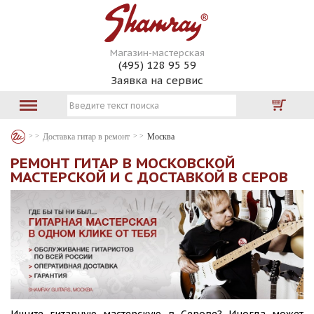
Магазин-мастерская
(495) 128 95 59
Заявка на сервис
Доставка гитар в ремонт
Москва
РЕМОНТ ГИТАР В МОСКОВСКОЙ
МАСТЕРСКОЙ И С ДОСТАВКОЙ В СЕРОВ
Ищите гитарную мастерскую в Серове? Иногда может