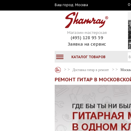
О
Москва
Ваш город:
Магазин-мастерская
(495) 128 95 59
Заявка на сервис
КАТАЛОГ ТОВАРОВ
Доставка гитар в ремонт
Москв
РЕМОНТ ГИТАР В МОСКОВСКОЙ