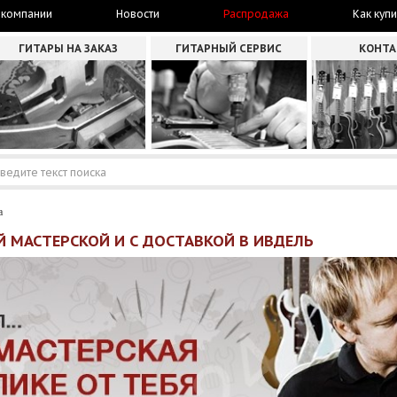
 компании
Новости
Распродажа
Как купи
ГИТАРЫ НА ЗАКАЗ
ГИТАРНЫЙ СЕРВИС
КОНТ
а
 МАСТЕРСКОЙ И С ДОСТАВКОЙ В ИВДЕЛЬ