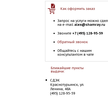
Как оформить заказ
Запрос на услуги можно сдел
на e-mail
alex@shamray.ru
Звоните
+7 (495) 128-95-59
Обратный звонок
Общайтесь с нашим
консультантом в чате
Ближайшие пункты
выдачи:
СДЭК
Краснотурьинск, ул.
Ленина, 48А
(495) 128-95-59