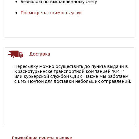
Безналом по выставленному счету
Посмотреть стоимость услуг
Доставка
Пересылку можно осуществить до пункта выдачи в
Краснотурьинске транспортной компанией "КИТ"
или курьерской службой СДЭК. Также мы работаем
с EMS Почтой для доставки небольших отправлений.
Ближайшие пункты выдачи: