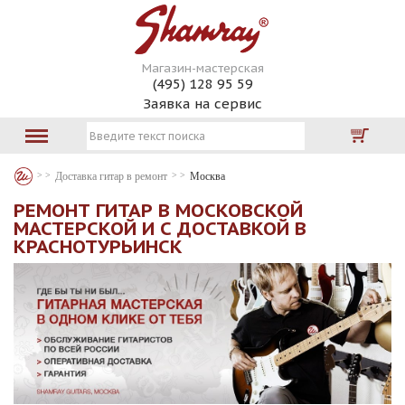
Магазин-мастерская
(495) 128 95 59
Заявка на сервис
Доставка гитар в ремонт
Москва
РЕМОНТ ГИТАР В МОСКОВСКОЙ
МАСТЕРСКОЙ И С ДОСТАВКОЙ В
КРАСНОТУРЬИНСК