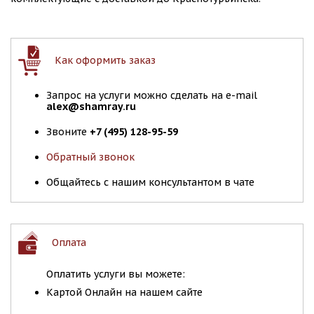
Как оформить заказ
Запрос на услуги можно сделать на e-mail
alex@shamray.ru
Звоните
+7 (495) 128-95-59
Обратный звонок
Общайтесь с нашим консультантом в чате
Оплата
Оплатить услуги вы можете:
Картой Онлайн на нашем сайте