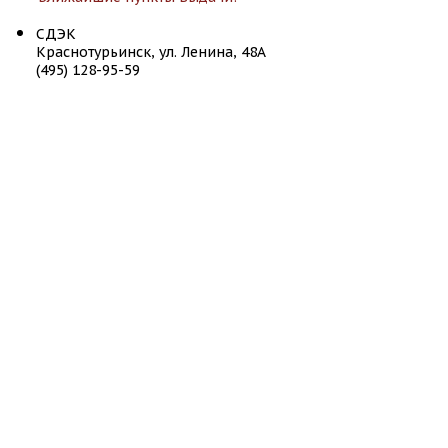
СДЭК
Краснотурьинск, ул. Ленина, 48А
(495) 128-95-59