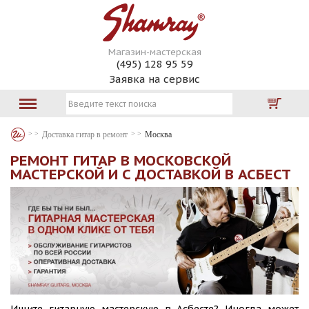
Магазин-мастерская
(495) 128 95 59
Заявка на сервис
Доставка гитар в ремонт
Москва
РЕМОНТ ГИТАР В МОСКОВСКОЙ
МАСТЕРСКОЙ И С ДОСТАВКОЙ В АСБЕСТ
Ищите гитарную мастерскую в Асбесте? Иногда может