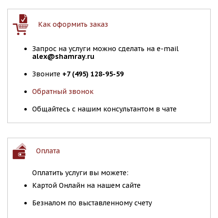
Как оформить заказ
Запрос на услуги можно сделать на e-mail
alex@shamray.ru
Звоните
+7 (495) 128-95-59
Обратный звонок
Общайтесь с нашим консультантом в чате
Оплата
Оплатить услуги вы можете:
Картой Онлайн на нашем сайте
Безналом по выставленному счету