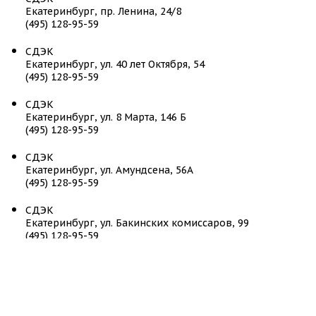
Екатеринбург, пр. Ленина, 24/8
(495) 128-95-59
СДЭК
Екатеринбург, ул. 40 лет Октября, 54
(495) 128-95-59
СДЭК
Екатеринбург, ул. 8 Марта, 146 Б
(495) 128-95-59
СДЭК
Екатеринбург, ул. Амундсена, 56А
(495) 128-95-59
СДЭК
Екатеринбург, ул. Бакинских комиссаров, 99
(495) 128-95-59
СДЭК
Екатеринбург, ул. Бардина, 11 корп. 1
(495) 128-95-59
СДЭК