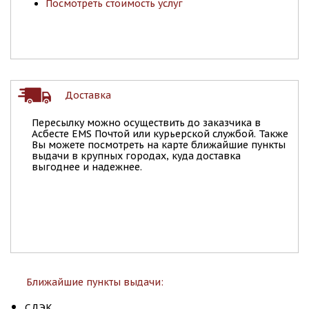
Посмотреть стоимость услуг
Доставка
Пересылку можно осуществить до заказчика в
Асбесте EMS Почтой или курьерской службой. Также
Вы можете посмотреть на карте ближайшие пункты
выдачи в крупных городах, куда доставка
выгоднее и надежнее.
Ближайшие пункты выдачи:
СДЭК