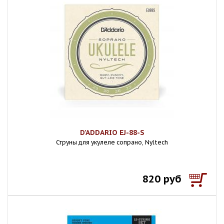
D'ADDARIO EJ-88-S
Струны для укулеле сопрано, Nyltech
820 руб