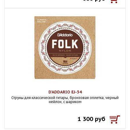
D'ADDARIO EJ-34
Струны для классической гитары, бронзовая оплетка, черный
нейлон, с шариком
1 300 руб