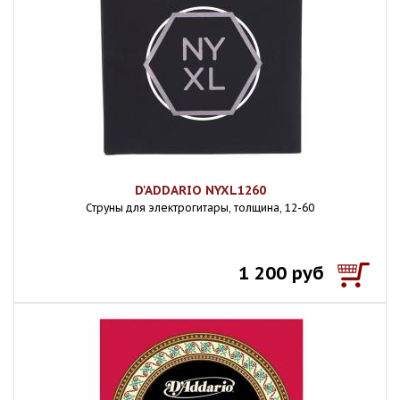
D'ADDARIO NYXL1260
Струны для электрогитары, толщина, 12-60
1 200 руб