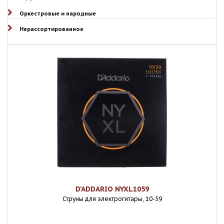
Оркестровые и народные
Нерассортированное
D'ADDARIO NYXL1059
Струны для электрогитары, 10-59