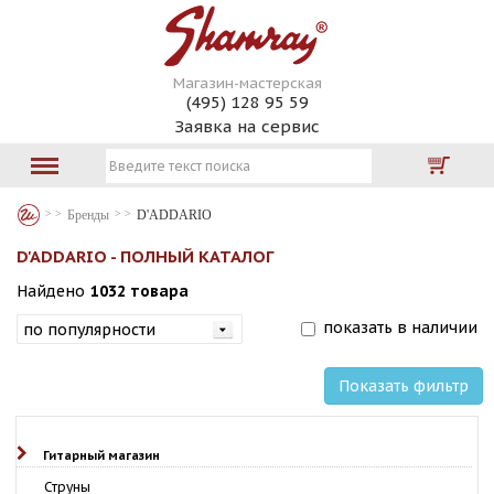
Магазин-мастерская
(495) 128 95 59
Заявка на сервис
Бренды
D'ADDARIO
D'ADDARIO - ПОЛНЫЙ КАТАЛОГ
Найдено
1032 товара
показать в наличии
Показать фильтр
Гитарный магазин
Струны