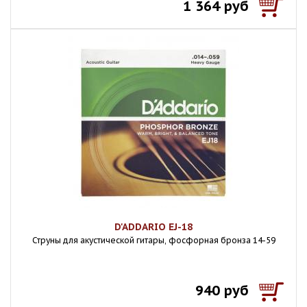
1 364 руб
D'ADDARIO EJ-18
Струны для акустической гитары, фосфорная бронза 14-59
940 руб