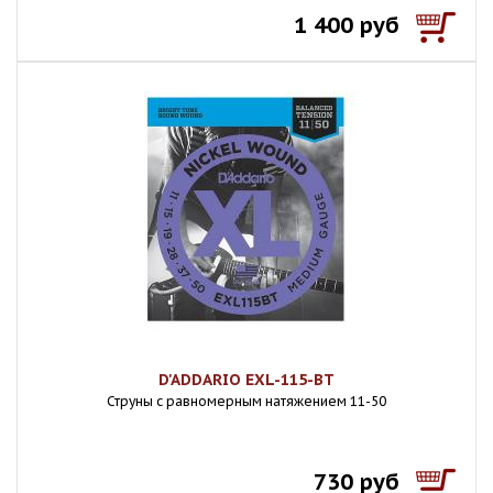
1 400 руб
D'ADDARIO EXL-115-BT
Струны с равномерным натяжением 11-50
730 руб