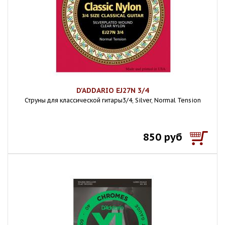
D'ADDARIO EJ27N 3/4
Струны для классической гитары3/4, Silver, Normal Tension
850 руб