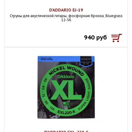
D'ADDARIO EJ-19
Струны для акустической гитары, фосфорная бронза, Bluegrass
12-56
940 руб