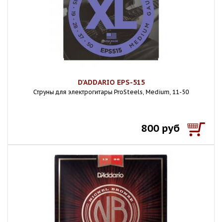
D'ADDARIO EPS-515
Струны для электрогитары ProSteels, Medium, 11-50
800 руб