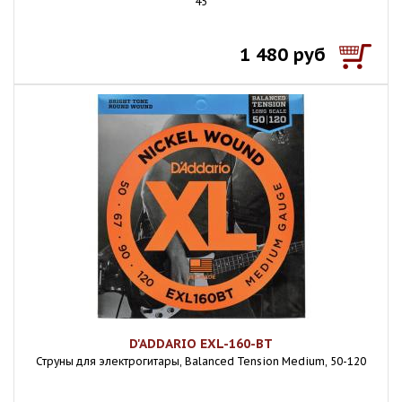
45
1 480 руб
D'ADDARIO EXL-160-BT
Струны для электрогитары, Balanced Tension Medium, 50-120