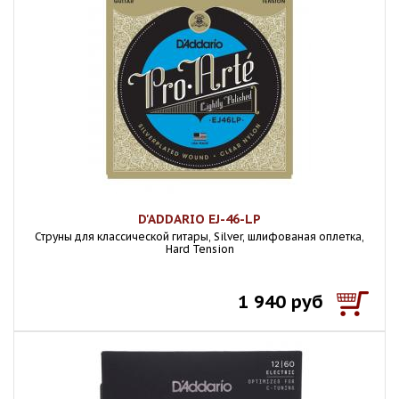
D'ADDARIO EJ-46-LP
Струны для классической гитары, Silver, шлифованая оплетка,
Hard Tension
1 940 руб