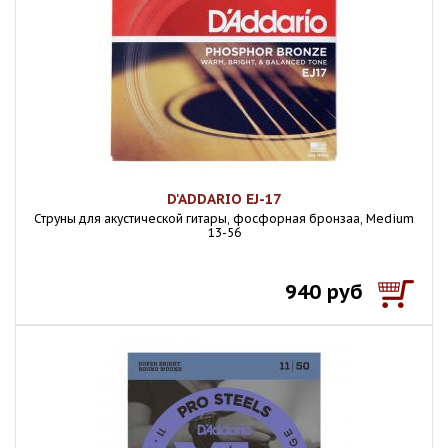
D'ADDARIO EJ-17
Струны для акустической гитары, фосфорная бронзаа, Medium
13-56
940 руб