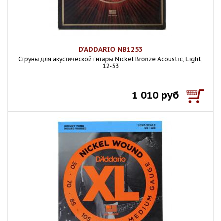
D'ADDARIO NB1253
Струны для акустической гитары Nickel Bronze Acoustic, Light,
12-53
1 010 руб