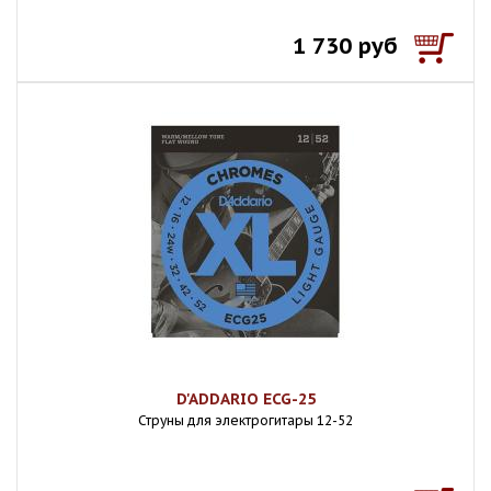
1 730 руб
D'ADDARIO ECG-25
Струны для электрогитары 12-52