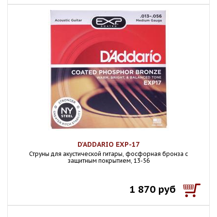
D'ADDARIO EXP-17
Струны для акустической гитары, фосфорная бронза с
защитным покрытием, 13-56
1 870 руб