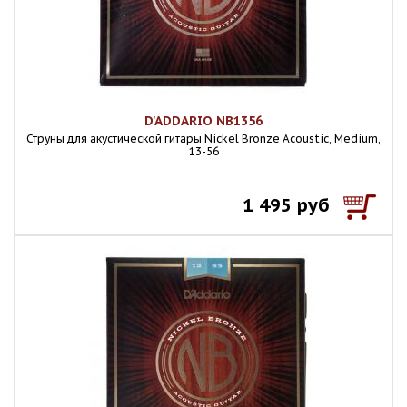
D'ADDARIO NB1356
Струны для акустической гитары Nickel Bronze Acoustic, Medium,
13-56
1 495 руб