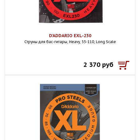
D'ADDARIO EXL-230
Струны для бас-гитары, Heavy, 55-110, Long Scale
2 370 руб