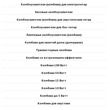
Комбоусилители (комбики) для электрогитар
Басовые комбоусилители
Комбоусилители (комбики) для акустических гитар
Комбоусилители для бас-гитар
Ламповые комбоусилители (комбики)
Комбики для занятий дома (домашние)
Транзисторные комбики
Комбики со встроенными эффектами
Комбики 100 Ватт
Комбики 50 Ватт
Комбики 15 Ватт
Комбики 10 Ватт
Комбики до 5 Ватт
Комбики для акустики