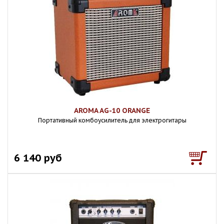
AROMA AG-10 ORANGE
Портативный комбоусилитель для электрогитары
6 140 руб