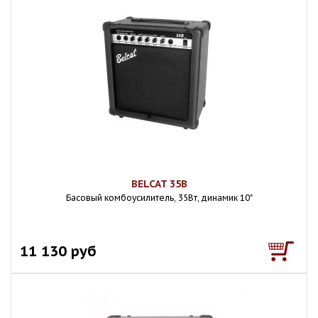
BELCAT 35B
Басовый комбоусилитель, 35Вт, динамик 10"
11 130 руб