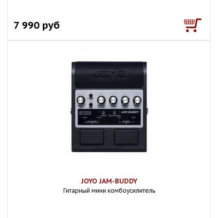
7 990 руб
JOYO JAM-BUDDY
Гитарный мини комбоусилитель