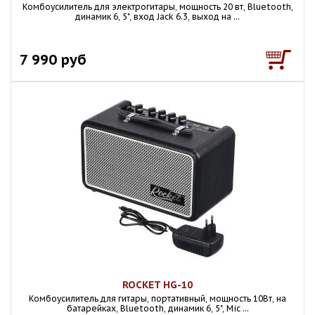
Комбоусилитель для электрогитары, мощность 20 вт, Bluetooth,
динамик 6, 5", вход Jack 6.3, выход на ...
7 990 руб
ROCKET HG-10
Комбоусилитель для гитары, портативный, мощность 10Вт, на
батарейках, Bluetooth, динамик 6, 5", Mic ...