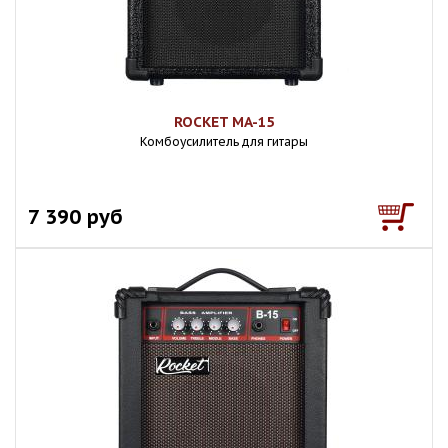
ROCKET MA-15
Комбоусилитель для гитары
7 390 руб