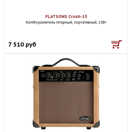
FLATSONS Crush-15
Комбоусилитель гитарный, портативный, 15Вт
7 510 руб