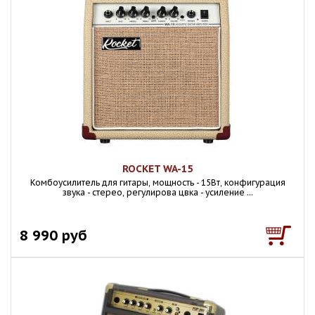
ROCKET WA-15
Комбоусилитель для гитары, мощность - 15Вт, конфигурация
звука - стерео, регулирова цвка - усиление ...
8 990 руб