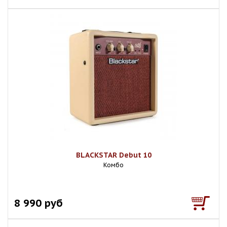
BLACKSTAR Debut 10
Комбо
8 990 руб