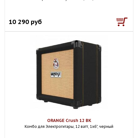
10 290 руб
ORANGE Crush 12 BK
Комбо для Электрогитары, 12 ватт, 1х6", черный