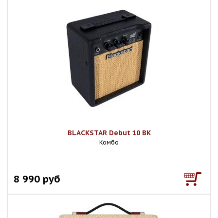
BLACKSTAR Debut 10 BK
Комбо
8 990 руб