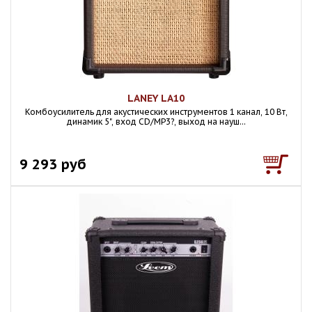
LANEY LA10
Комбоусилитель для акустических инструментов 1 канал, 10 Вт,
динамик 5", вход CD/MP3?, выход на науш...
9 293 руб