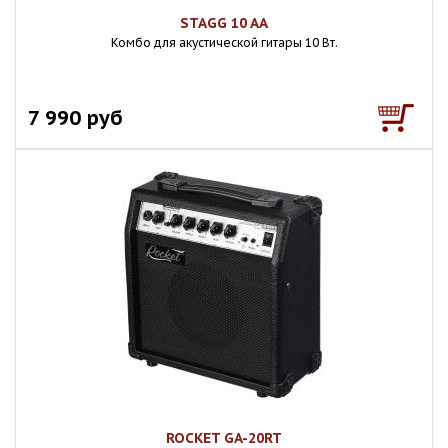
STAGG 10 AA
Комбо для акустической гитары 10 Вт.
7 990 руб
ROCKET GA-20RT