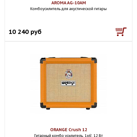
AROMA AG-10AM
Комбоусилитель для акустической гитары
10 240 руб
ORANGE Crush 12
Гитарный комбо усилитель, 1x6', 12 Вт