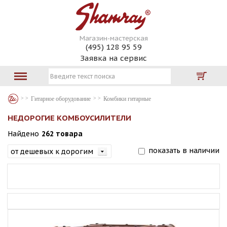
Магазин-мастерская
(495) 128 95 59
Заявка на сервис
Гитарное оборудование
Комбики гитарные
НЕДОРОГИЕ КОМБОУСИЛИТЕЛИ
Найдено
262 товара
показать в наличии