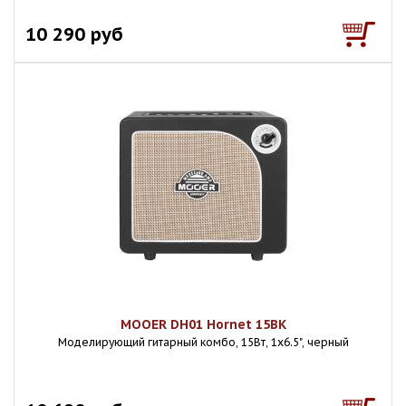
10 290 руб
MOOER DH01 Hornet 15BK
Моделирующий гитарный комбо, 15Вт, 1х6.5", черный