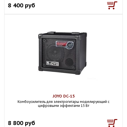
8 400 руб
JOYO DC-15
Комбоусилитель для электрогитары моделирующий с
цифровыми эффектами 15 Вт
8 800 руб