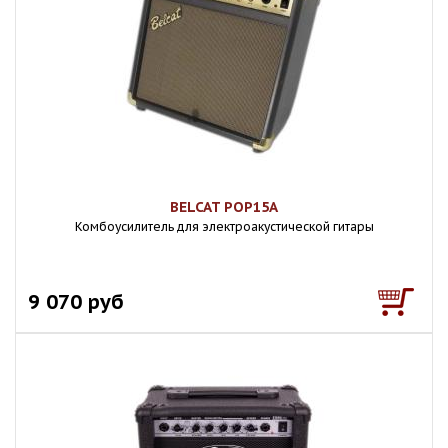
BELCAT POP15A
Комбоусилитель для электроакустической гитары
9 070 руб