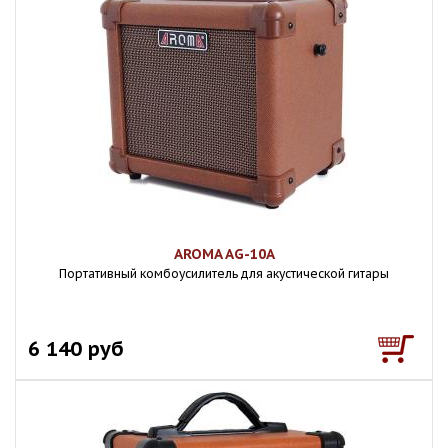
AROMA AG-10A
Портативный комбоусилитель для акустической гитары
6 140 руб