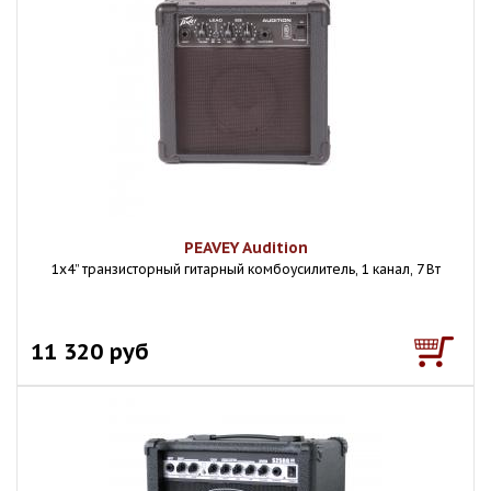
PEAVEY Audition
1x4” транзисторный гитарный комбоусилитель, 1 канал, 7 Вт
11 320 руб