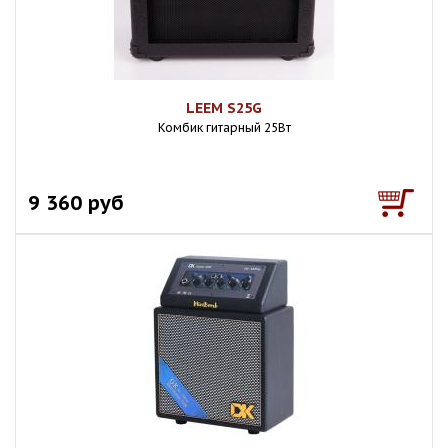
LEEM S25G
Комбик гитарный 25Вт
9 360 руб