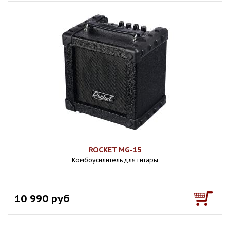
ROCKET MG-15
Комбоусилитель для гитары
10 990 руб