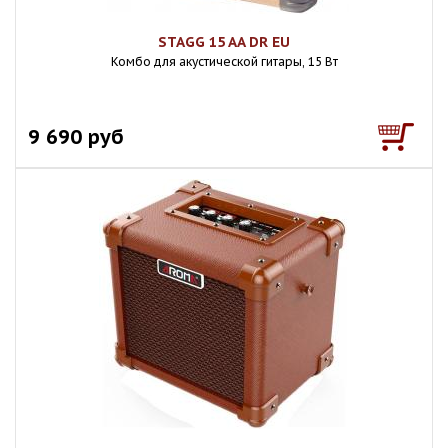
STAGG 15 AA DR EU
Комбо для акустической гитары, 15 Вт
9 690 руб