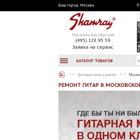
О
Москва
Ваш город:
Магазин-мастерская
(495) 128 95 59
Заявка на сервис
КАТАЛОГ ТОВАРОВ
Доставка гитар в ремонт
Москв
РЕМОНТ ГИТАР В МОСКОВСКОЙ