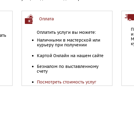
Оплата
П
Оплатить услуги вы можете:
и
ать
М
Наличными в мастерской или
к
курьеру при получении
Картой Онлайн на нашем сайте
Безналом по выставленному
счету
Посмотреть стоимость услуг