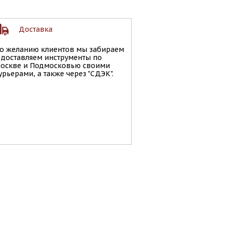
Доставка
о желанию клиентов мы забираем
 доставляем инструменты по
оскве и Подмосковью своими
урьерами, а также через "СДЭК".