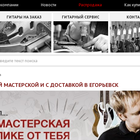
 компании
Новости
Распродажа
Как купи
ГИТАРЫ НА ЗАКАЗ
ГИТАРНЫЙ СЕРВИС
КОНТ
а
 МАСТЕРСКОЙ И С ДОСТАВКОЙ В ЕГОРЬЕВСК