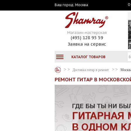
О
Москва
Ваш город:
Магазин-мастерская
(495) 128 95 59
Заявка на сервис
КАТАЛОГ ТОВАРОВ
Доставка гитар в ремонт
Москв
РЕМОНТ ГИТАР В МОСКОВСКОЙ