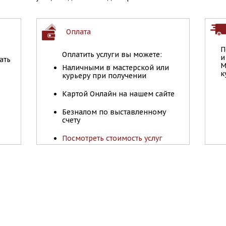
Оплата
П
Оплатить услуги вы можете:
и
ать
М
Наличными в мастерской или
к
курьеру при получении
Картой Онлайн на нашем сайте
Безналом по выставленному
счету
Посмотреть стоимость услуг