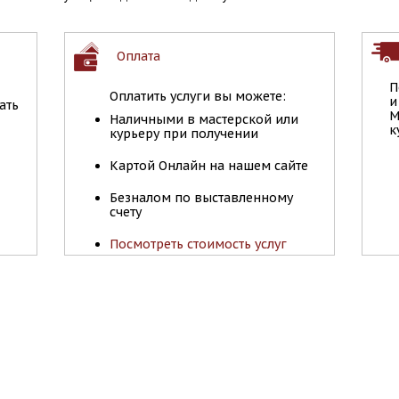
Оплата
П
Оплатить услуги вы можете:
и
ать
М
Наличными в мастерской или
к
курьеру при получении
Картой Онлайн на нашем сайте
Безналом по выставленному
счету
Посмотреть стоимость услуг