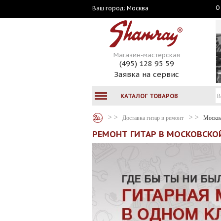
О
Москва
Ваш город:
Магазин-мастерская
(495) 128 95 59
Заявка на сервис
КАТАЛОГ ТОВАРОВ
Доставка гитар в ремонт
Москв
РЕМОНТ ГИТАР В МОСКОВСКО