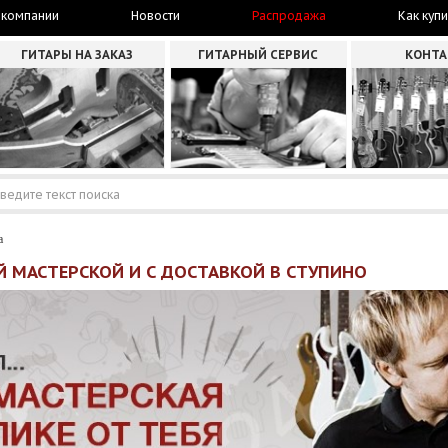
 компании
Новости
Распродажа
Как купи
ГИТАРЫ НА ЗАКАЗ
ГИТАРНЫЙ СЕРВИС
КОНТ
а
Й МАСТЕРСКОЙ И С ДОСТАВКОЙ В СТУПИНО