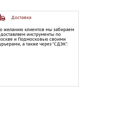
Доставка
о желанию клиентов мы забираем
 доставляем инструменты по
оскве и Подмосковью своими
урьерами, а также через "СДЭК".