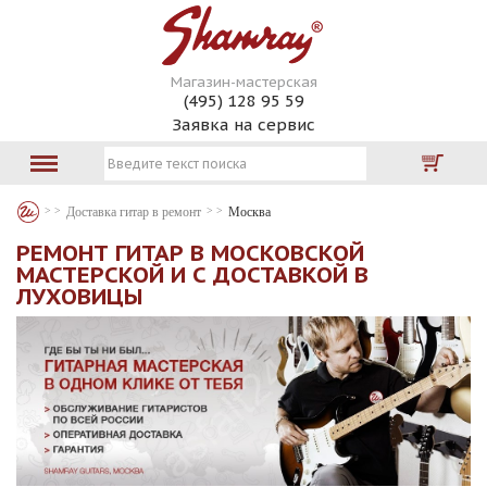
Магазин-мастерская
(495) 128 95 59
Заявка на сервис
Доставка гитар в ремонт
Москва
РЕМОНТ ГИТАР В МОСКОВСКОЙ
МАСТЕРСКОЙ И С ДОСТАВКОЙ В
ЛУХОВИЦЫ