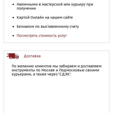
Наличными в мастерской или курьеру при
получении
Картой Онлайн на нашем сайте
Безналом по выставленному счету
Посмотреть стоимость услуг
Доставка
По желанию клиентов мы забираем и доставляем
инструменты по Москве и Подмосковью своими
курьерами, а также через "СДЭК".