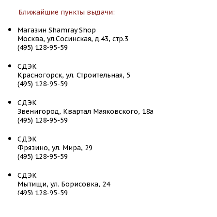
Ближайшие пункты выдачи:
Магазин Shamray Shop
Москва, ул.Сосинская, д.43, стр.3
(495) 128-95-59
СДЭК
Красногорск, ул. Строительная, 5
(495) 128-95-59
СДЭК
Звенигород, Квартал Маяковского, 18а
(495) 128-95-59
СДЭК
Фрязино, ул. Мира, 29
(495) 128-95-59
СДЭК
Мытищи, ул. Борисовка, 24
(495) 128-95-59
СДЭК