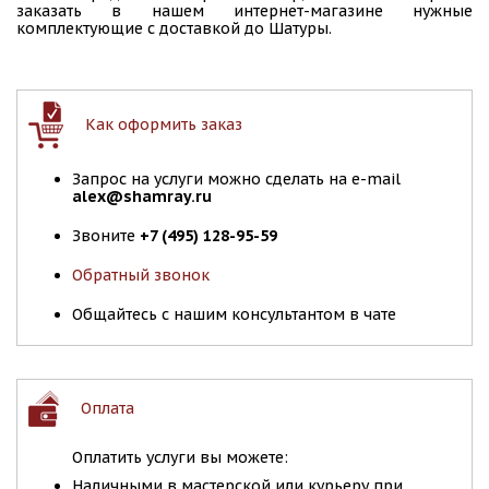
заказать в нашем интернет-магазине нужные
комплектующие с доставкой до Шатуры.
Как оформить заказ
Запрос на услуги можно сделать на e-mail
alex@shamray.ru
Звоните
+7 (495) 128-95-59
Обратный звонок
Общайтесь с нашим консультантом в чате
Оплата
Оплатить услуги вы можете:
Наличными в мастерской или курьеру при