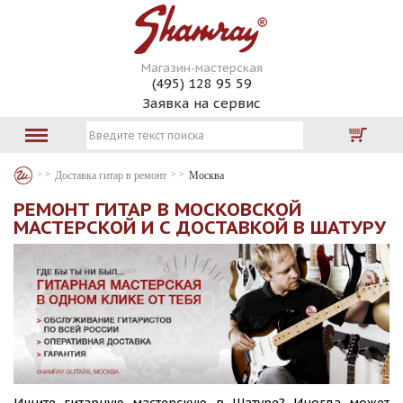
Магазин-мастерская
(495) 128 95 59
Заявка на сервис
Доставка гитар в ремонт
Москва
РЕМОНТ ГИТАР В МОСКОВСКОЙ
МАСТЕРСКОЙ И С ДОСТАВКОЙ В ШАТУРУ
Ищите гитарную мастерскую в Шатуре? Иногда может