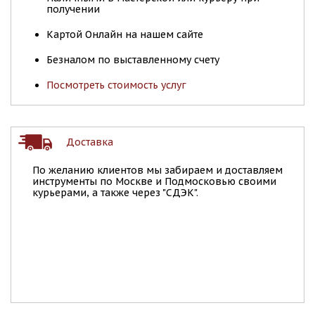
получении
Картой Онлайн на нашем сайте
Безналом по выставленному счету
Посмотреть стоимость услуг
Доставка
По желанию клиентов мы забираем и доставляем
инструменты по Москве и Подмосковью своими
курьерами, а также через "СДЭК".