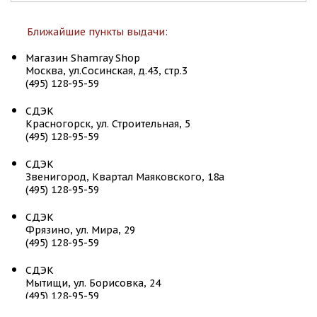
Ближайшие пункты выдачи:
Магазин Shamray Shop
Москва, ул.Сосинская, д.43, стр.3
(495) 128-95-59
СДЭК
Красногорск, ул. Строительная, 5
(495) 128-95-59
СДЭК
Звенигород, Квартал Маяковского, 18а
(495) 128-95-59
СДЭК
Фрязино, ул. Мира, 29
(495) 128-95-59
СДЭК
Мытищи, ул. Борисовка, 24
(495) 128-95-59