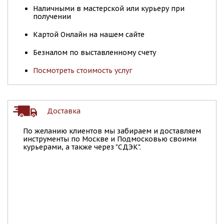
Наличными в мастерской или курьеру при
получении
Картой Онлайн на нашем сайте
Безналом по выставленному счету
Посмотреть стоимость услуг
Доставка
По желанию клиентов мы забираем и доставляем
инструменты по Москве и Подмосковью своими
курьерами, а также через "СДЭК".