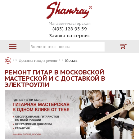
Магазин-мастерская
(495) 128 95 59
Заявка на сервис
Доставка гитар в ремонт
Москва
РЕМОНТ ГИТАР В МОСКОВСКОЙ
МАСТЕРСКОЙ И С ДОСТАВКОЙ В
ЭЛЕКТРОУГЛИ