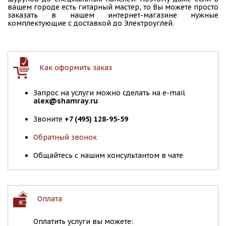
вашем городе есть гитарный мастер, то Вы можете просто
заказать в нашем интернет-магазине нужные
комплектующие с доставкой до Электроуглей.
Как оформить заказ
Запрос на услуги можно сделать на e-mail
alex@shamray.ru
Звоните
+7 (495) 128-95-59
Обратный звонок
Общайтесь с нашим консультантом в чате
Оплата
Оплатить услуги вы можете: