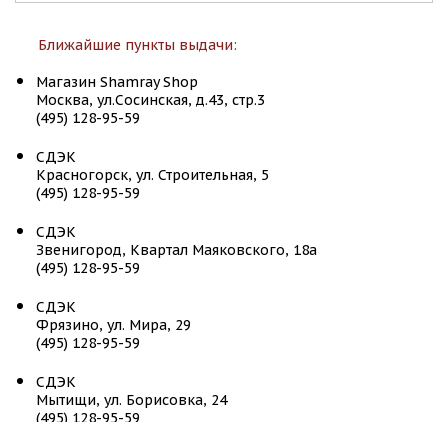
Ближайшие пункты выдачи:
Магазин Shamray Shop
Москва, ул.Сосинская, д.43, стр.3
(495) 128-95-59
СДЭК
Красногорск, ул. Строительная, 5
(495) 128-95-59
СДЭК
Звенигород, Квартал Маяковского, 18а
(495) 128-95-59
СДЭК
Фрязино, ул. Мира, 29
(495) 128-95-59
СДЭК
Мытищи, ул. Борисовка, 24
(495) 128-95-59