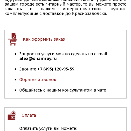
вашем городе есть гитарный мастер, то Вы можете просто
заказать в нашем интернет-магазине нужные
комплектующие с доставкой до Краснозаводска.
Как оформить заказ
Запрос на услуги можно сделать на e-mail
alex@shamray.ru
Звоните
+7 (495) 128-95-59
Обратный звонок
Общайтесь с нашим консультантом в чате
Оплата
Оплатить услуги вы можете: