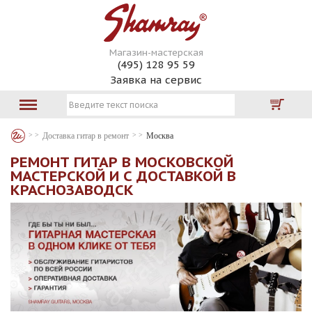
Магазин-мастерская
(495) 128 95 59
Заявка на сервис
Доставка гитар в ремонт
Москва
РЕМОНТ ГИТАР В МОСКОВСКОЙ
МАСТЕРСКОЙ И С ДОСТАВКОЙ В
КРАСНОЗАВОДСК