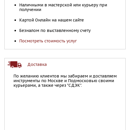
Наличными в мастерской или курьеру при
получении
Картой Онлайн на нашем сайте
Безналом по выставленному счету
Посмотреть стоимость услуг
Доставка
По желанию клиентов мы забираем и доставляем
инструменты по Москве и Подмосковью своими
курьерами, а также через "СДЭК".