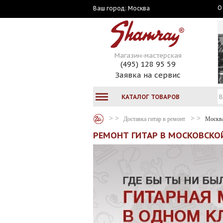
О
Москва
Ваш город:
Магазин-мастерская
(495) 128 95 59
Заявка на сервис
КАТАЛОГ ТОВАРОВ
Доставка гитар в ремонт
Москв
РЕМОНТ ГИТАР В МОСКОВСКО