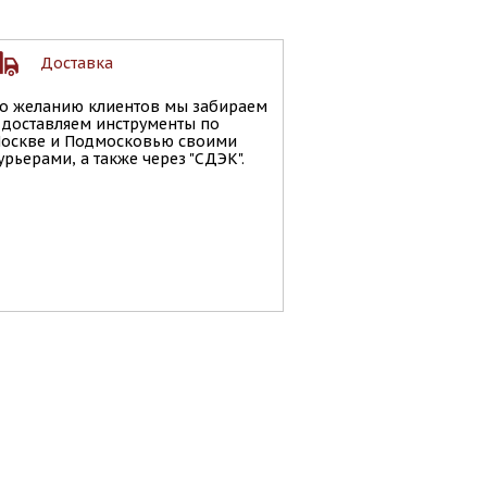
Доставка
о желанию клиентов мы забираем
 доставляем инструменты по
оскве и Подмосковью своими
урьерами, а также через "СДЭК".