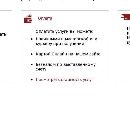
Оплата
П
Оплатить услуги вы можете:
и
ать
М
Наличными в мастерской или
к
курьеру при получении
Картой Онлайн на нашем сайте
Безналом по выставленному
счету
Посмотреть стоимость услуг