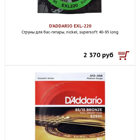
D'ADDARIO EXL-220
Струны для бас-гитары, nickel, supersoft 40-95 long
2 370 руб