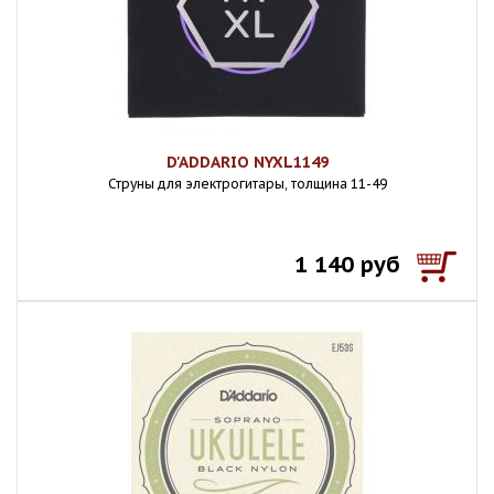
D'ADDARIO NYXL1149
Струны для электрогитары, толщина 11-49
1 140 руб