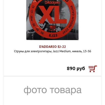
D'ADDARIO EJ-22
Струны для электрогитары, Jazz Medium, никель, 13-56
890 руб