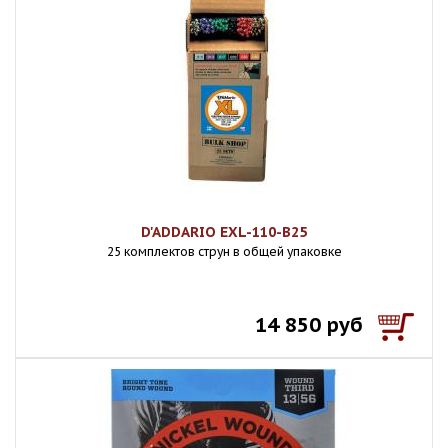
D'ADDARIO EXL-110-B25
25 комплектов струн в общей упаковке
14 850 руб