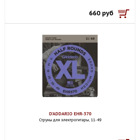
660 руб
D'ADDARIO EHR-370
Струны для электрогитары, 11-49