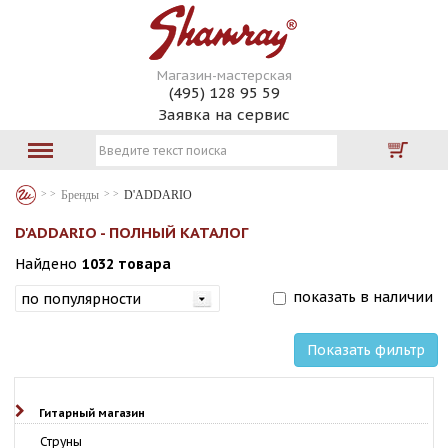
Магазин-мастерская
(495) 128 95 59
Заявка на сервис
Бренды
D'ADDARIO
D'ADDARIO - ПОЛНЫЙ КАТАЛОГ
Найдено
1032 товара
показать в наличии
Показать фильтр
Гитарный магазин
Струны