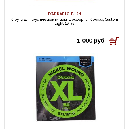
D'ADDARIO EJ-24
Струны для акустической гитары, фосфорная бронза, Custom
Light 13-56
1 000 руб