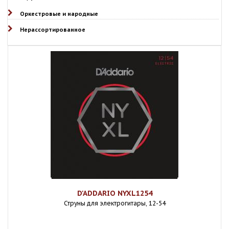
Оркестровые и народные
Нерассортированное
D'ADDARIO NYXL1254
Струны для электрогитары, 12-54