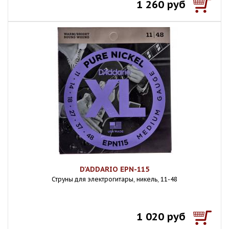
1 260 руб
D'ADDARIO EPN-115
Струны для электрогитары, никель, 11-48
1 020 руб