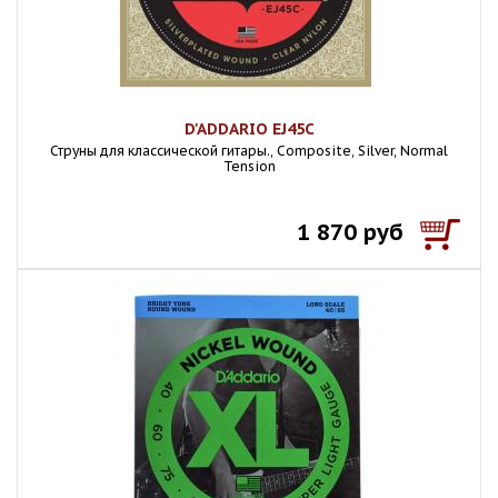
D'ADDARIO EJ45C
Струны для классической гитары., Composite, Silver, Normal
Tension
1 870 руб