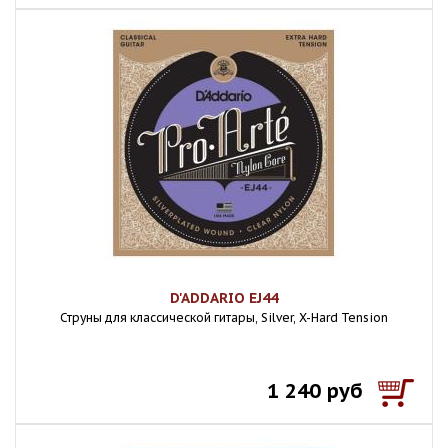
D'ADDARIO EJ44
Струны для классической гитары, Silver, X-Hard Tension
1 240 руб