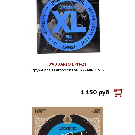
D'ADDARIO EPN-21
Струны для электрогитары, никель, 12-52
1 150 руб