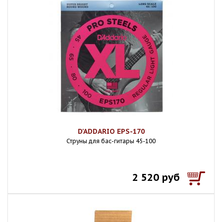
D'ADDARIO EPS-170
Струны для бас-гитары 45-100
2 520 руб