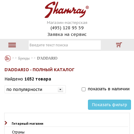
Магазин-мастерская
(495) 128 95 59
Заявка на сервис
Бренды
D'ADDARIO
D'ADDARIO - ПОЛНЫЙ КАТАЛОГ
Найдено
1032 товара
показать в наличии
Показать фильтр
Гитарный магазин
Струны