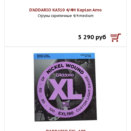
D'ADDARIO KA310 4/4M Kaplan Amo
Струны скрипичные 4/4 medium
5 290 руб