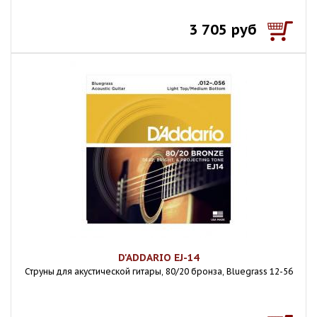
3 705 руб
D'ADDARIO EJ-14
Струны для акустической гитары, 80/20 бронза, Bluegrass 12-56