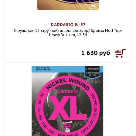
D'ADDARIO EJ-37
Струны для 12-струнной гитары, фосфор/ бронза Med Top/
Heavy Bottom, 12-54
1 630 руб