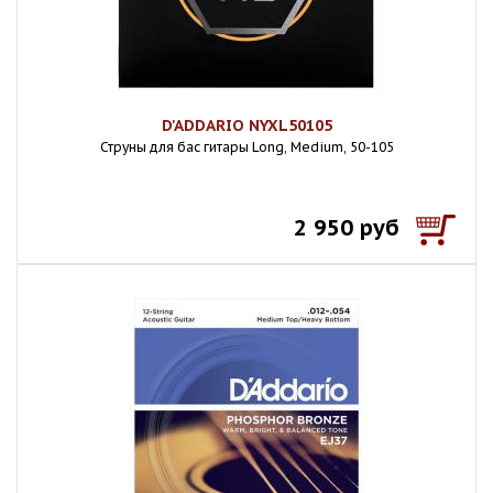
D'ADDARIO NYXL50105
Струны для бас гитары Long, Medium, 50-105
2 950 руб