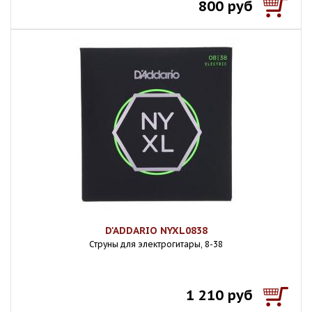
800 руб
D'ADDARIO NYXL0838
Струны для электрогитары, 8-38
1 210 руб