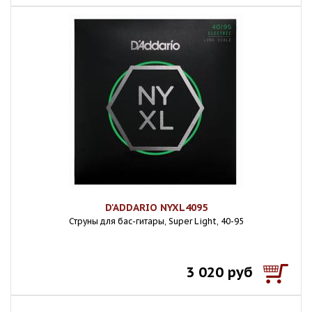
D'ADDARIO NYXL4095
Струны для бас-гитары, Super Light, 40-95
3 020 руб