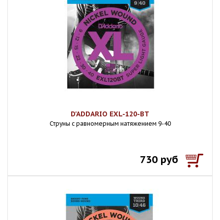
D'ADDARIO EXL-120-BT
Струны с равномерным натяжением 9-40
730 руб