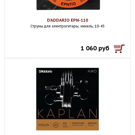
D'ADDARIO EPN-110
Струны для электрогитары, никель, 10-45
1 060 руб