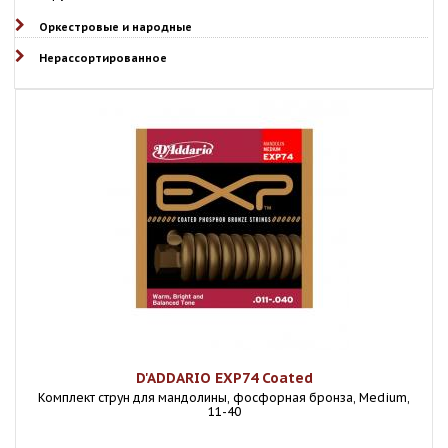
Оркестровые и народные
Нерассортированное
D'ADDARIO EXP74 Coated
Комплект струн для мандолины, фосфорная бронза, Medium,
11-40