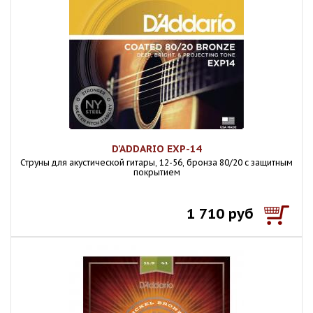
D'ADDARIO EXP-14
Струны для акустической гитары, 12-56, бронза 80/20 с защитным
покрытием
1 710 руб