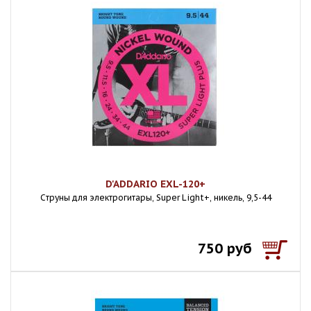
D'ADDARIO EXL-120+
Cтруны для электрогитары, Super Light+, никель, 9,5-44
750 руб