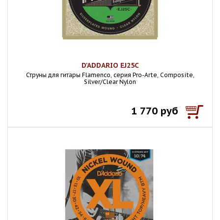
D'ADDARIO EJ25C
Струны для гитары Flamenco, серия Pro-Arte, Composite,
Silver/Clear Nylon
1 770 руб