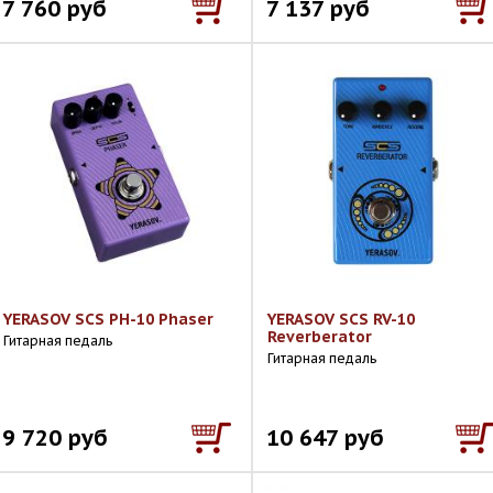
7 760 руб
7 137 руб
YERASOV SCS PH-10 Phaser
YERASOV SCS RV-10
Reverberator
Гитарная педаль
Гитарная педаль
9 720 руб
10 647 руб