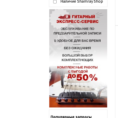
Наличие Shamray Shop
Популярные запросы