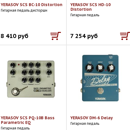
YERASOV SCS BC-10 Distortion
YERASOV SCS HD-10
Distortion
Гитарная педаль дисторшн
Гитарная педаль
8 410 руб
7 254 руб
YERASOV SCS PQ-10B Bass
YERASOV DM-6 Delay
Parametric EQ
Гитарная педаль
Гитарная педаль