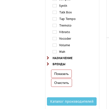
Synth
Talk Box
Tap Tempo
Tremolo
Vibrato
Vocoder
Volume
Wah
НАЗНАЧЕНИЕ
БРЕНДЫ
Каталог производителей