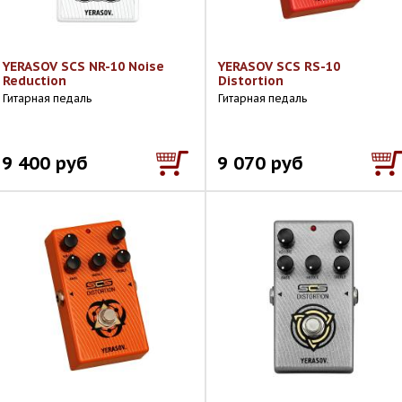
YERASOV SCS NR-10 Noise
YERASOV SCS RS-10
Reduction
Distortion
Гитарная педаль
Гитарная педаль
9 400 руб
9 070 руб