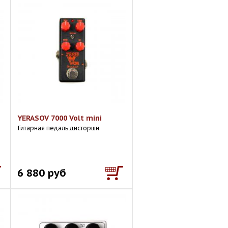
YERASOV 7000 Volt mini
Гитарная педаль дисторшн
6 880 руб