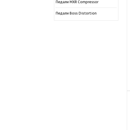
Педали MXR Compressor
Педали Boss Distortion