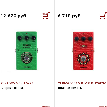
12 670 руб
6 718 руб
YERASOV SCS TS-20
YERASOV SCS RT-10 Distortio
Гитарная педаль
Гитарная педаль