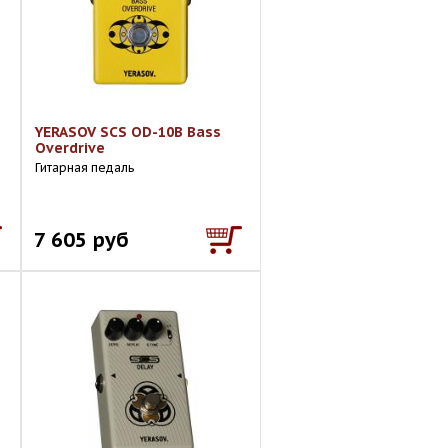
YERASOV SCS OD-10B Bass
Overdrive
Гитарная педаль
7 605 руб