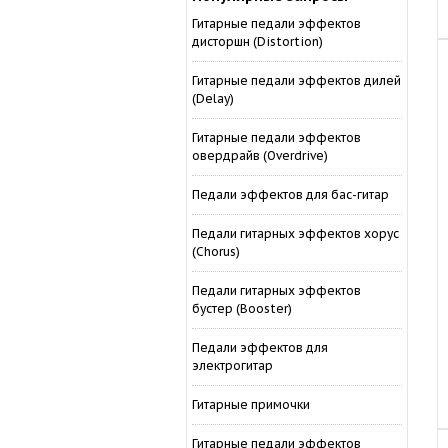
Гитарные педали эффектов
дисторшн (Distortion)
Гитарные педали эффектов дилей
(Delay)
Гитарные педали эффектов
овердрайв (Overdrive)
Педали эффектов для бас-гитар
Педали гитарных эффектов хорус
(Chorus)
Педали гитарных эффектов
бустер (Booster)
Педали эффектов для
электрогитар
Гитарные примочки
Гитарные педали эффектов