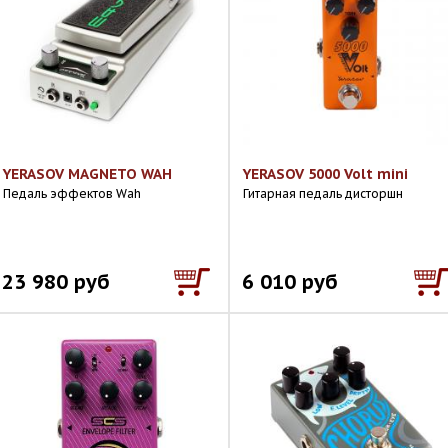
YERASOV MAGNETO WAH
YERASOV 5000 Volt mini
Педаль эффектов Wah
Гитарная педаль дисторшн
23 980 руб
6 010 руб