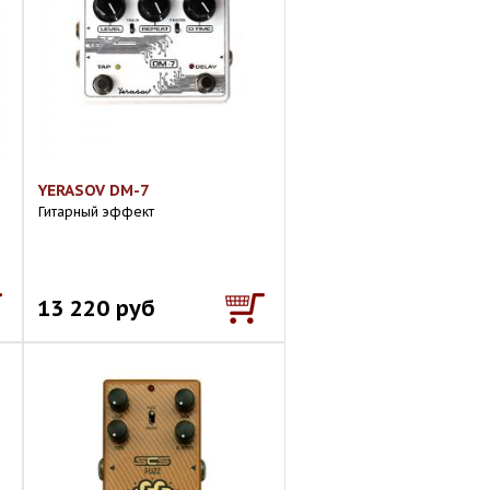
YERASOV DM-7
Гитарный эффект
13 220 руб