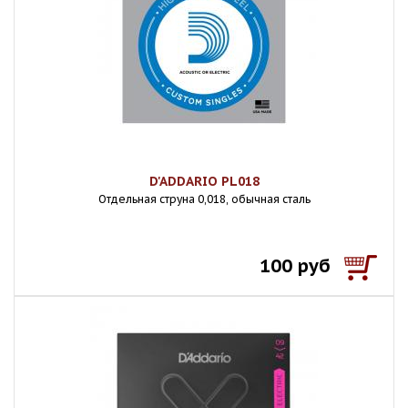
D'ADDARIO PL018
Отдельная струна 0,018, обычная сталь
100 руб