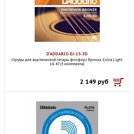
D'ADDARIO EJ-15-3D
Струны для акустической гитары фосфор/ бронза, Extra Light
10-47 (3 комплекта)
2 149 руб