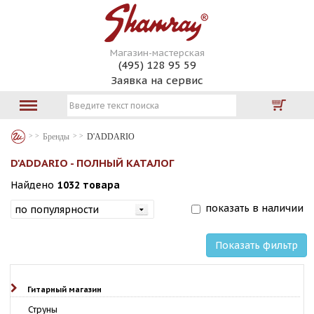
Магазин-мастерская
(495) 128 95 59
Заявка на сервис
Бренды
D'ADDARIO
D'ADDARIO - ПОЛНЫЙ КАТАЛОГ
Найдено
1032 товара
показать в наличии
Показать фильтр
Гитарный магазин
Струны