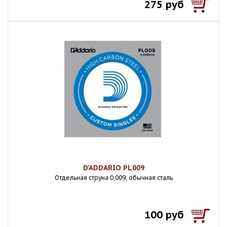
275 руб
D'ADDARIO PL009
Отдельная струна 0,009, обычная сталь
100 руб