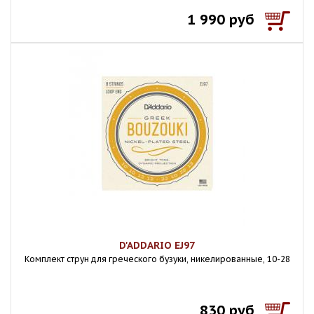
1 990 руб
D'ADDARIO EJ97
Комплект струн для греческого бузуки, никелированные, 10-28
830 руб