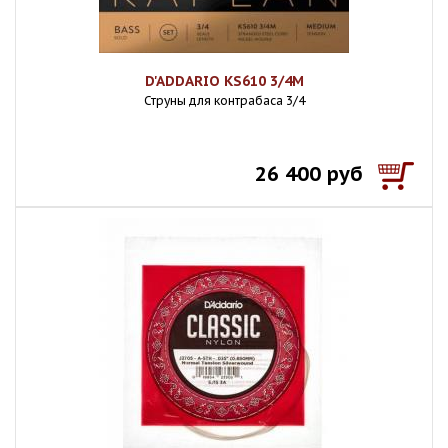
D'ADDARIO KS610 3/4M
Струны для контрабаса 3/4
26 400 руб