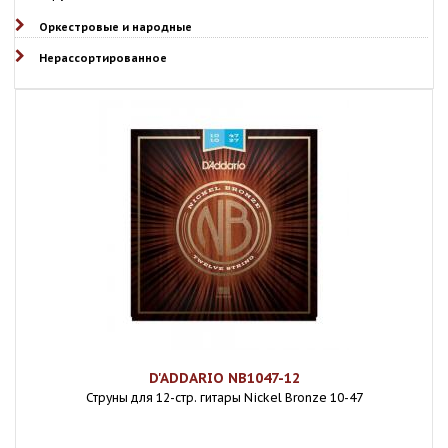
Оркестровые и народные
Нерассортированное
D'ADDARIO NB1047-12
Струны для 12-стр. гитары Nickel Bronze 10-47