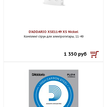
D'ADDARIO XSE1149 XS Nickel
Комплект струн для электрогитары, 11-49
1 350 руб