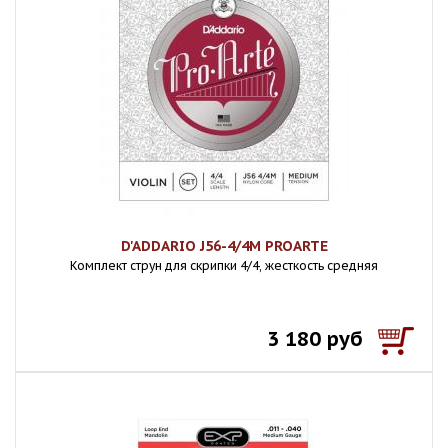
D'ADDARIO J56-4/4M PROARTE
Комплект струн для скрипки 4/4, жесткость средняя
3 180 руб