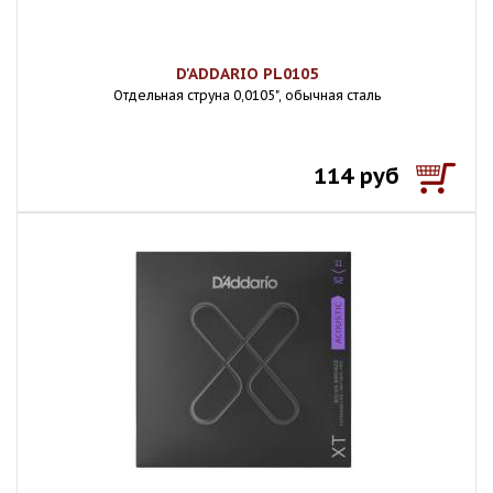
D'ADDARIO PL0105
Отдельная струна 0,0105", обычная сталь
114 руб